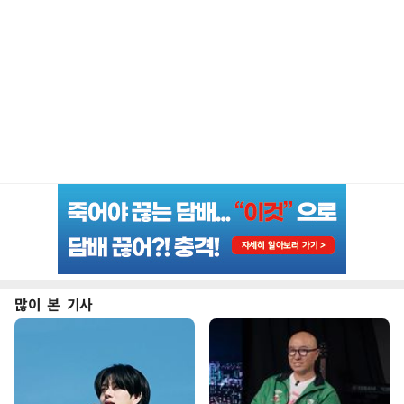
많이 본 기사