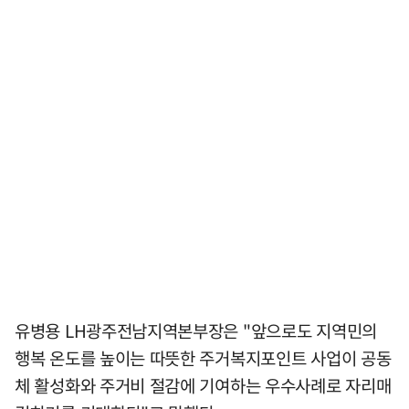
유병용 LH광주전남지역본부장은 "앞으로도 지역민의
행복 온도를 높이는 따뜻한 주거복지포인트 사업이 공동
체 활성화와 주거비 절감에 기여하는 우수사례로 자리매