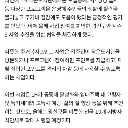
등 다양한 프로그램을 운영해 주민들의 생활에 활력을
불어넣고 주거비 절감에도 도움이 됐다는 긍정적인 평가
를 받았다. 이에 올해 사업 참여를 희망한 광산구와 시즌
3 사업 추진을 위한 협약을 체결하게 됐다.
따뜻한 주거복지포인트 사업은 입주민이 작은도서관을
방문하거나 프로그램에 참여하면 포인트를 지급하고, 매
월 적립된 포인트를 관리비 차감 등에 사용할 수 있도록
하는 사업이다.
이번 사업은 LH가 공동체 활성화와 임대주택 내 고령자
및 독거세대의 고독사 예방, 삶의 질 향상 등을 위해 추진
하는 것으로, 올해는 광산구를 비롯한 전국 10개 지방자
치단체로 확대 시행할 예정이다.