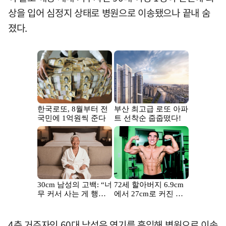
상을 입어 심정지 상태로 병원으로 이송됐으나 끝내 숨
졌다.
4층 거주자인 60대 남성은 연기를 흡입해 병원으로 이송