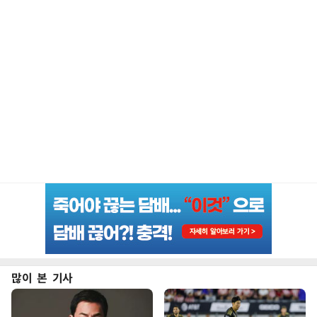
많이 본 기사