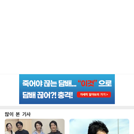
많이 본 기사