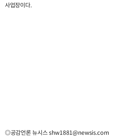
사업장이다.
◎공감언론 뉴시스
shw1881@newsis.com