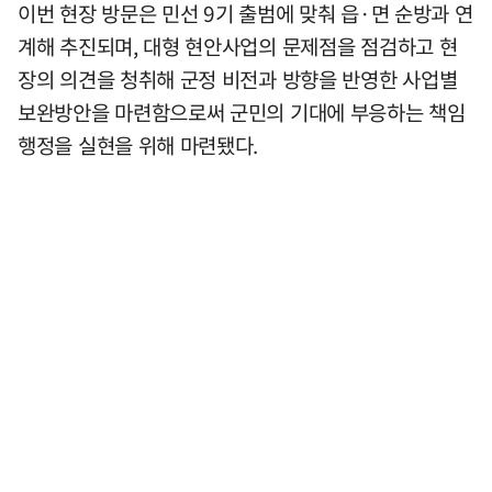
이번 현장 방문은 민선 9기 출범에 맞춰 읍·면 순방과 연
계해 추진되며, 대형 현안사업의 문제점을 점검하고 현
장의 의견을 청취해 군정 비전과 방향을 반영한 사업별
보완방안을 마련함으로써 군민의 기대에 부응하는 책임
행정을 실현을 위해 마련됐다.