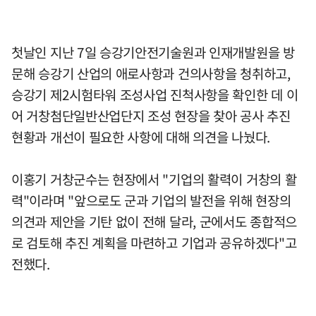
첫날인 지난 7일 승강기안전기술원과 인재개발원을 방
문해 승강기 산업의 애로사항과 건의사항을 청취하고,
승강기 제2시험타워 조성사업 진척사항을 확인한 데 이
어 거창첨단일반산업단지 조성 현장을 찾아 공사 추진
현황과 개선이 필요한 사항에 대해 의견을 나눴다.
이홍기 거창군수는 현장에서 "기업의 활력이 거창의 활
력"이라며 "앞으로도 군과 기업의 발전을 위해 현장의
의견과 제안을 기탄 없이 전해 달라, 군에서도 종합적으
로 검토해 추진 계획을 마련하고 기업과 공유하겠다"고
전했다.