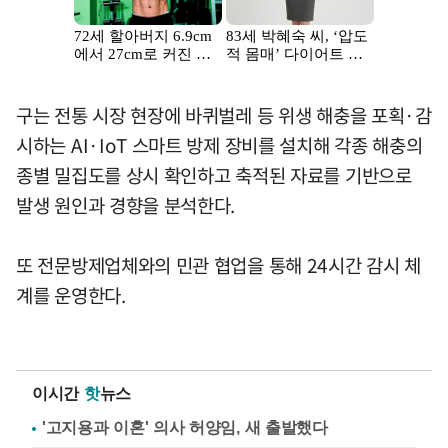
구는 전통 시장 현장에 바퀴벌레 등 위생 해충을 포획·감
시하는 AI·IoT 스마트 방제 장비를 설치해 각종 해충의
종별 밀집도를 상시 확인하고 축적된 자료를 기반으로
발생 원인과 경향을 분석한다.
또 전문방제업체와의 민관 협업을 통해 24시간 감시 체
계를 운영한다.
이시간
핫
뉴스
'고지용과 이혼' 의사 허양임, 새 출발했다