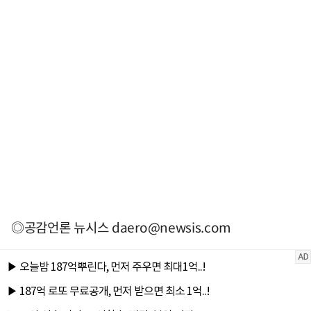
◎공감언론 뉴시스
daero@newsis.com