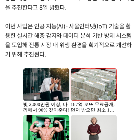
을 추진한다고 8일 밝혔다.
이번 사업은 인공 지능(AI)·사물인터넷(IoT) 기술을 활
용한 실시간 해충 감지와 데이터 분석 기반 방제 시스템
을 도입해 전통 시장 내 위생 환경을 획기적으로 개선하
기 위해 추진된다.