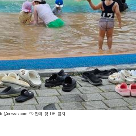
oto@newsis.com
*재판매 및 DB 금지