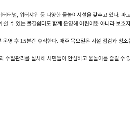
워터터널, 워터샤워 등 다양한 물놀이시설을 갖추고 있다. 파
 쉴 수 있는 물길쉼터도 함께 운영해 어린이뿐 아니라 보호자
분 운영 후 15분간 휴식한다. 매주 목요일은 시설 점검과 청
과 수질관리를 실시해 시민들이 안심하고 물놀이를 즐길 수 