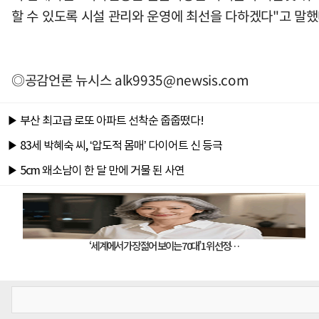
할 수 있도록 시설 관리와 운영에 최선을 다하겠다"고 말했
◎공감언론 뉴시스
alk9935@newsis.com