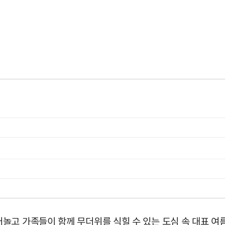
놀고 가족들이 함께 무더위를 식힐 수 있는 도심 속 대표 여