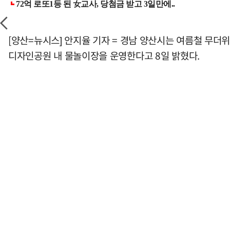
[양산=뉴시스] 안지율 기자 = 경남 양산시는 여름철 무더
디자인공원 내 물놀이장을 운영한다고 8일 밝혔다.