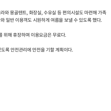
고라와 몽골텐트, 화장실, 수유실 등 편의시설도 마련해 가족
와 일반 이용객도 시원하게 여름을 보낼 수 있도록 했다.
소를 위해 휴장하며 이용요금은 무료다.
있도록 안전관리에 만전을 기할 계획이다.