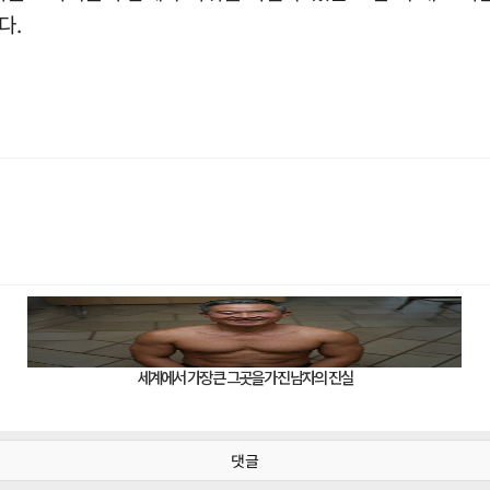
다.
댓글