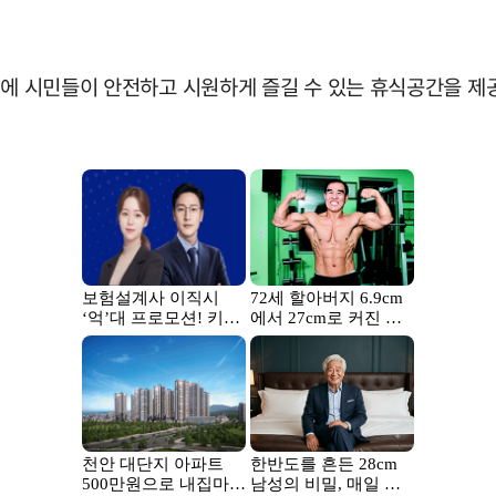
위에 시민들이 안전하고 시원하게 즐길 수 있는 휴식공간을 제