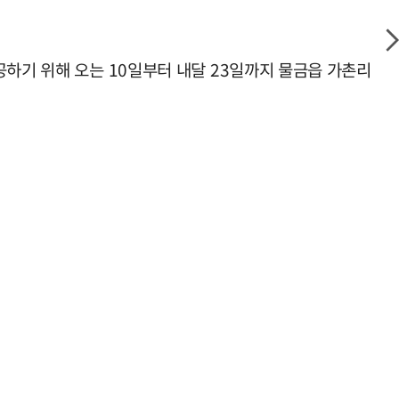
공하기 위해 오는 10일부터 내달 23일까지 물금읍 가촌리