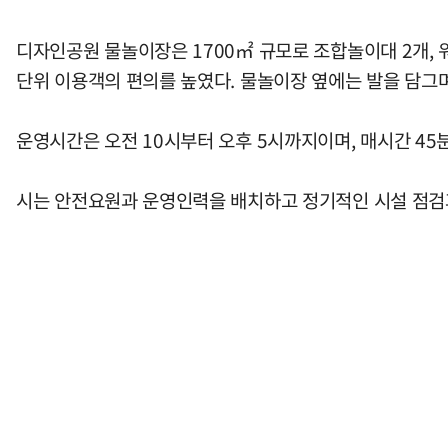
디자인공원 물놀이장은 1700㎡ 규모로 조합놀이대 2개, 
단위 이용객의 편의를 높였다. 물놀이장 옆에는 발을 담그며
운영시간은 오전 10시부터 오후 5시까지이며, 매시간 45
시는 안전요원과 운영인력을 배치하고 정기적인 시설 점검