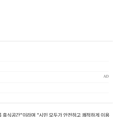
름 휴식공간"이라며 "시민 모두가 안전하고 쾌적하게 이용