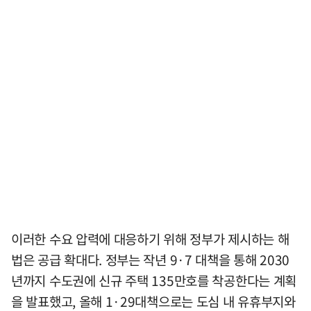
이러한 수요 압력에 대응하기 위해 정부가 제시하는 해
법은 공급 확대다. 정부는 작년 9·7 대책을 통해 2030
년까지 수도권에 신규 주택 135만호를 착공한다는 계획
을 발표했고, 올해 1·29대책으로는 도심 내 유휴부지와