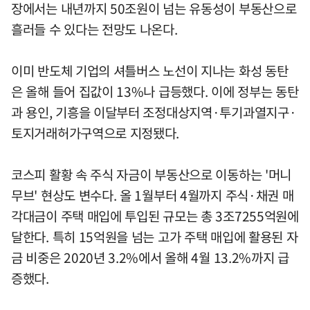
장에서는 내년까지 50조원이 넘는 유동성이 부동산으로
흘러들 수 있다는 전망도 나온다.
이미 반도체 기업의 셔틀버스 노선이 지나는 화성 동탄
은 올해 들어 집값이 13%나 급등했다. 이에 정부는 동탄
과 용인, 기흥을 이달부터 조정대상지역·투기과열지구·
토지거래허가구역으로 지정됐다.
코스피 활황 속 주식 자금이 부동산으로 이동하는 '머니
무브' 현상도 변수다. 올 1월부터 4월까지 주식·채권 매
각대금이 주택 매입에 투입된 규모는 총 3조7255억원에
달한다. 특히 15억원을 넘는 고가 주택 매입에 활용된 자
금 비중은 2020년 3.2%에서 올해 4월 13.2%까지 급
증했다.