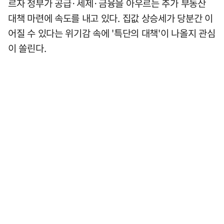
르자 정부가 공급·세제·금융을 아우르는 추가 부동산
대책 마련에 속도를 내고 있다. 집값 상승세가 당분간 이
어질 수 있다는 위기감 속에 '특단의 대책'이 나올지 관심
이 쏠린다.