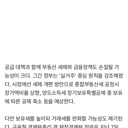
공급 대책과 함께 부동산 세제와 금융정책도 손질될 가
능성이 크다. 그간 정부는 '실거주' 중심 원칙을 강조해왔
다. 시장에선 세제 개편 방안으로 종합부동산세 공정시
장가액비율 상향, 양도소득세 장기보유특별공제 중 보유
에 따른 공제 축소 등을 예상한다.
다만 보유세를 높이되 거래세를 완화할 가능성도 제기된
다. 구윤철 경제부총리 겸 재정경제부 장관은 지난 7일