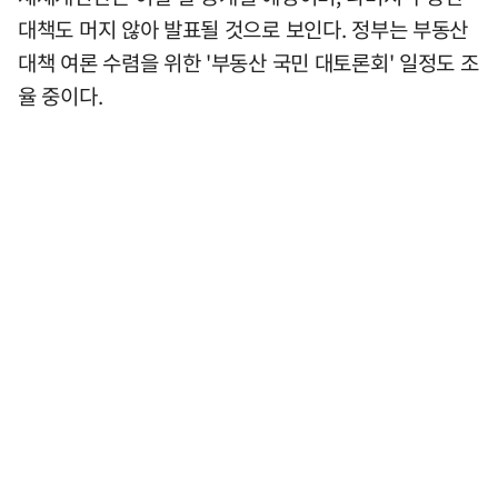
대책도 머지 않아 발표될 것으로 보인다. 정부는 부동산
대책 여론 수렴을 위한 '부동산 국민 대토론회' 일정도 조
율 중이다.