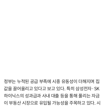
정부는 누적된 공급 부족에 시중 유동성이 더해지며 집
값을 끌어올리고 있다고 보고 있다. 특히 삼성전자·SK
하이닉스의 성과급과 사내 대출 등을 통해 풀리는 자금
이 부동산 시장으로 유입될 가능성을 주목하고 있다. 시