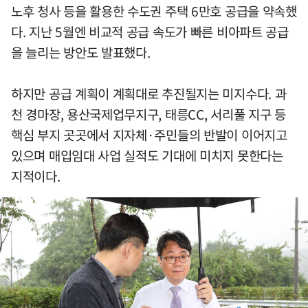
노후 청사 등을 활용한 수도권 주택 6만호 공급을 약속했
다. 지난 5월엔 비교적 공급 속도가 빠른 비아파트 공급
을 늘리는 방안도 발표했다.
하지만 공급 계획이 계획대로 추진될지는 미지수다. 과
천 경마장, 용산국제업무지구, 태릉CC, 서리풀 지구 등
핵심 부지 곳곳에서 지자체·주민들의 반발이 이어지고
있으며 매입임대 사업 실적도 기대에 미치지 못한다는
지적이다.