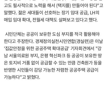
고도 필사적으로 노력을 해서 (택지를) 만들어야 된다"고
말했다. 젊은 세대들이 선호하는 장기 임대 공급, LH의
매입 임대 확대, 전월세 대책도 살펴보고 있다고 했다.
시민단체는 공공이 보유한 도심 부지를 적극 활용해야
한다고 주장한다. 경제정의실천시민연합(경실련)은 이날
'집값안정을 위한 공공주택 확대공급' 기자회견에서 "강
남 서울의료원 부지, 은평 혁신파크 등 공공이 보유한 땅
은 토지비 거품 없이 공급할 수 있는 만큼 건축원가 등을
반영한 시민들이 감당 가능한 저렴한 공공주택 공급이
가능하다"고 밝혔다.