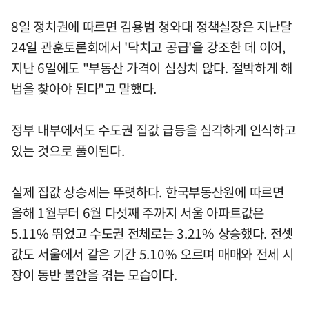
8일 정치권에 따르면 김용범 청와대 정책실장은 지난달
24일 관훈토론회에서 '닥치고 공급'을 강조한 데 이어,
지난 6일에도 "부동산 가격이 심상치 않다. 절박하게 해
법을 찾아야 된다"고 말했다.
정부 내부에서도 수도권 집값 급등을 심각하게 인식하고
있는 것으로 풀이된다.
실제 집값 상승세는 뚜렷하다. 한국부동산원에 따르면
올해 1월부터 6월 다섯째 주까지 서울 아파트값은
5.11% 뛰었고 수도권 전체로는 3.21% 상승했다. 전셋
값도 서울에서 같은 기간 5.10% 오르며 매매와 전세 시
장이 동반 불안을 겪는 모습이다.