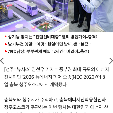
[청주=뉴시스] 임선우 기자 = 중부권 최대 규모의 에너지
전시회인 '2026 뉴에너지 페어 오송(NEO 2026)'이 8
일 충북 청주오스코에서 개막했다.
충북도와 청주시가 주최하고, 충북에너지산학융합원과
청주오스코가 주관하는 이번 행사는 대한민국 에너지 산