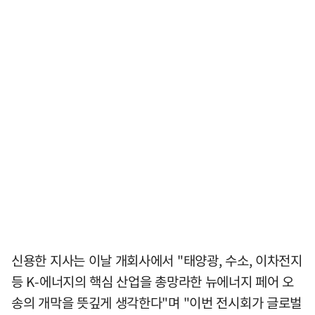
신용한 지사는 이날 개회사에서 "태양광, 수소, 이차전지
등 K-에너지의 핵심 산업을 총망라한 뉴에너지 페어 오
송의 개막을 뜻깊게 생각한다"며 "이번 전시회가 글로벌