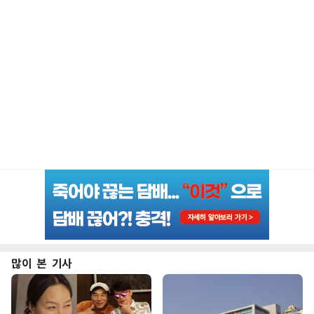
많이 본 기사