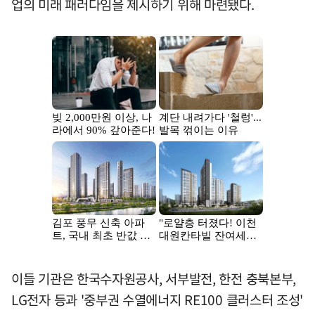
업의 미래 패러다임을 제시하기 위해 마련됐다.
이들 기관은 한국수자원공사, 서부발전, 한전 충북본부,
LG전자 등과 '중부권 수열에너지 RE100 클러스터 조성'