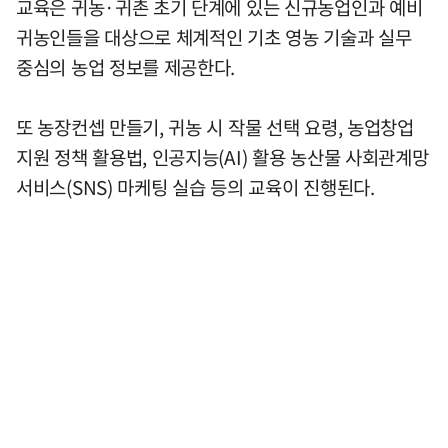
교육은 귀농·귀촌 초기 단계에 있는 신규농업인과 예비
귀농인들을 대상으로 체계적인 기초 영농 기술과 실무
중심의 농업 정보를 제공한다.
또 농장컨셉 만들기, 귀농 시 작물 선택 요령, 농업창업
지원 정책 활용법, 인공지능(AI) 활용 농산물 사회관계망
서비스(SNS) 마케팅 실습 등의 교육이 진행된다.