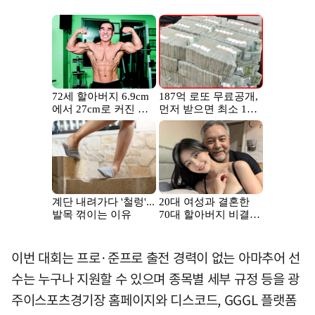
이번 대회는 프로·준프로 출전 경력이 없는 아마추어 선
수는 누구나 지원할 수 있으며 종목별 세부 규정 등을 광
주이스포츠경기장 홈페이지와 디스코드, GGGL 플랫폼