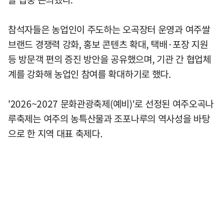
참석자들은 농업인이 주도하는 오곡장터 운영과 여주쌀
브랜드 경쟁력 강화, 홍보 콘텐츠 확대, 택배·포장 지원
등 방문객 편의 증진 방안을 공유했으며, 기관 간 협업체
계를 강화해 농업인 참여를 확대하기로 했다.
'2026~2027 문화관광축제(예비)'로 선정된 여주오곡나
루축제는 여주의 농특산물과 조포나루의 역사성을 바탕
으로 한 지역 대표 축제다.