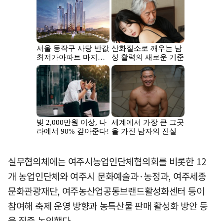
실무협의체에는 여주시농업인단체협의회를 비롯한 12
개 농업인단체와 여주시 문화예술과·농정과, 여주세종
문화관광재단, 여주농산업공동브랜드활성화센터 등이
참여해 축제 운영 방향과 농특산물 판매 활성화 방안 등
을 집중 논의했다.