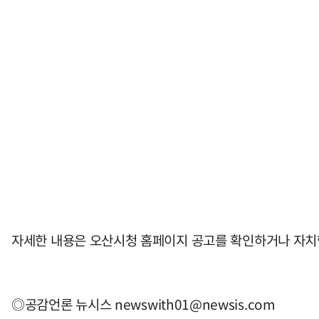
자세한 내용은 오산시청 홈페이지 공고를 확인하거나 자치
◎공감언론 뉴시스
newswith01@newsis.com