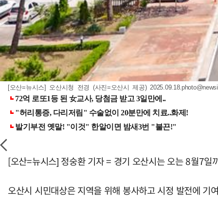
[오산=뉴시스] 오산시청 전경 (사진=오산시 제공)
2025.09.18.photo@news
[오산=뉴시스] 정숭환 기자 = 경기 오산시는 오는 8월7일
오산시 시민대상은 지역을 위해 봉사하고 시정 발전에 기여