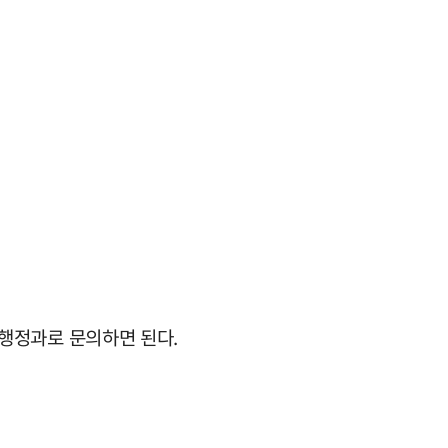
행정과로 문의하면 된다.