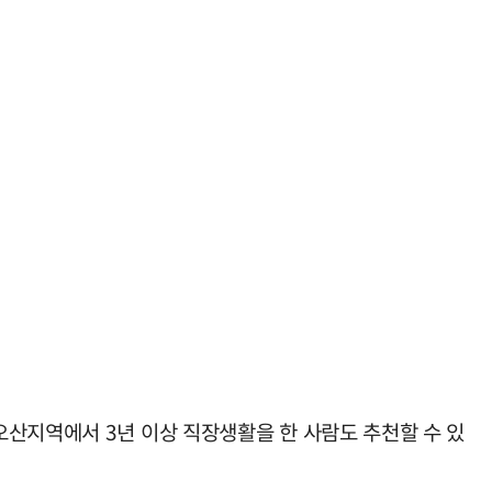
오산지역에서 3년 이상 직장생활을 한 사람도 추천할 수 있