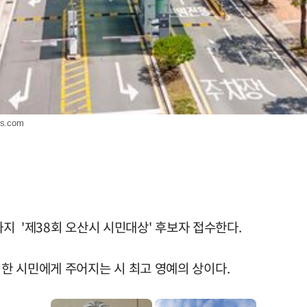
is.com
까지 '제38회 오산시 시민대상' 후보자 접수한다.
한 시민에게 주어지는 시 최고 영예의 상이다.