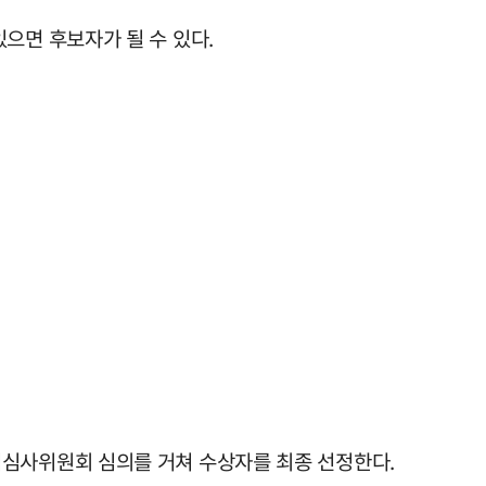
으면 후보자가 될 수 있다.
적심사위원회 심의를 거쳐 수상자를 최종 선정한다.