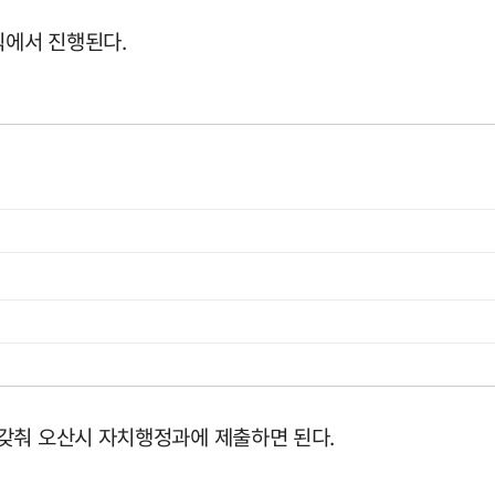
식에서 진행된다.
갖춰 오산시 자치행정과에 제출하면 된다.