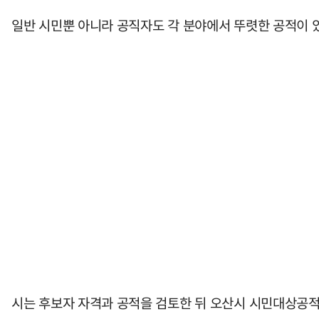
일반 시민뿐 아니라 공직자도 각 분야에서 뚜렷한 공적이 있
시는 후보자 자격과 공적을 검토한 뒤 오산시 시민대상공