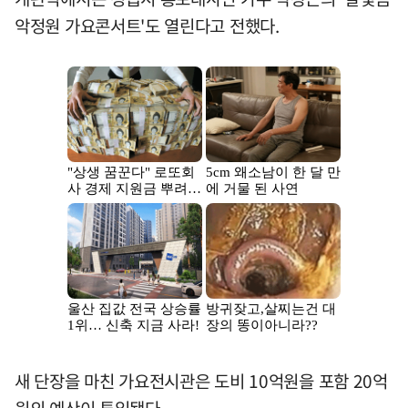
악정원 가요콘서트'도 열린다고 전했다.
새 단장을 마친 가요전시관은 도비 10억원을 포함 20억