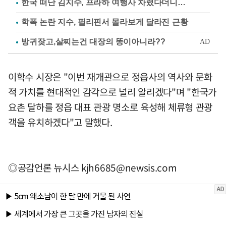
한국 떠난 김지수, 프라하 여행사 차렸다더니…
학폭 논란 지수, 필리핀서 몰라보게 달라진 근황
이학수 시장은 "이번 재개관으로 정읍사의 역사와 문화
적 가치를 현대적인 감각으로 널리 알리겠다"며 "한국가
요촌 달하를 정읍 대표 관광 명소로 육성해 체류형 관광
객을 유치하겠다"고 말했다.
◎공감언론 뉴시스
kjh6685@newsis.com