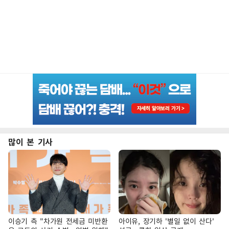
많이 본 기사
이승기 측 "차가원 전세금 미반환
아이유, 장기하 '별일 없이 산다'