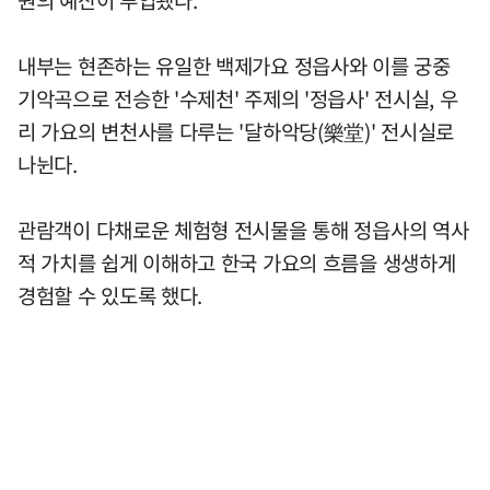
원의 예산이 투입됐다.
내부는 현존하는 유일한 백제가요 정읍사와 이를 궁중
기악곡으로 전승한 '수제천' 주제의 '정읍사' 전시실, 우
리 가요의 변천사를 다루는 '달하악당(樂堂)' 전시실로
나뉜다.
관람객이 다채로운 체험형 전시물을 통해 정읍사의 역사
적 가치를 쉽게 이해하고 한국 가요의 흐름을 생생하게
경험할 수 있도록 했다.