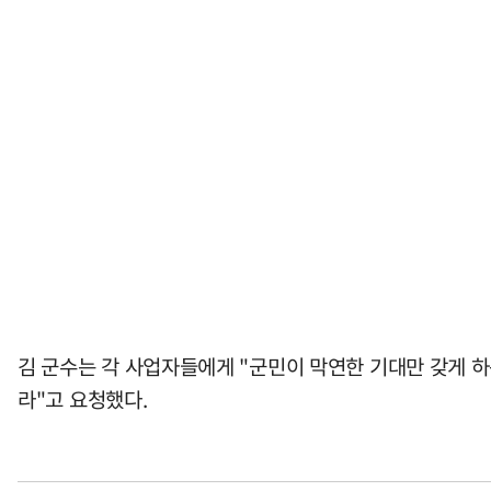
김 군수는 각 사업자들에게 "군민이 막연한 기대만 갖게 
라"고 요청했다.