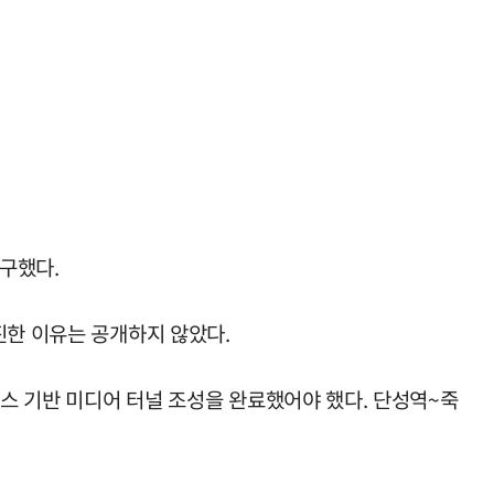
요구했다.
진한 이유는 공개하지 않았다.
버스 기반 미디어 터널 조성을 완료했어야 했다. 단성역~죽