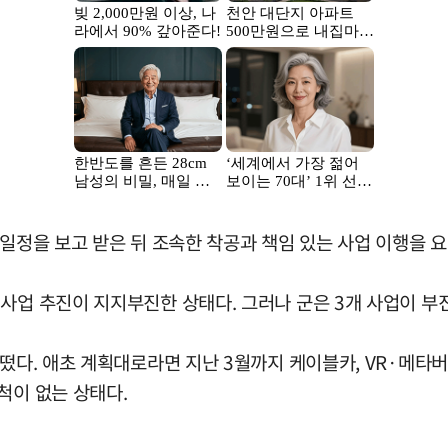
 일정을 보고 받은 뒤 조속한 착공과 책임 있는 사업 이행을 
사업 추진이 지지부진한 상태다. 그러나 군은 3개 사업이 부
 떴다. 애초 계획대로라면 지난 3월까지 케이블카, VR·메타
진척이 없는 상태다.