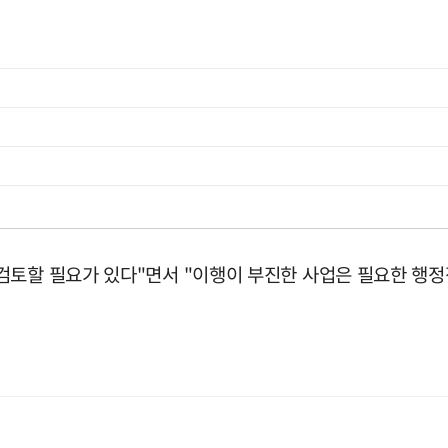
검토할 필요가 있다"면서 "이행이 부진한 사업은 필요한 행정