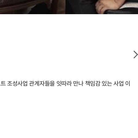
조트 조성사업 관계자들을 잇따라 만나 책임감 있는 사업 이