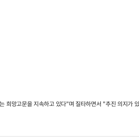
하는 희망고문을 지속하고 있다"며 질타하면서 "추진 의지가 