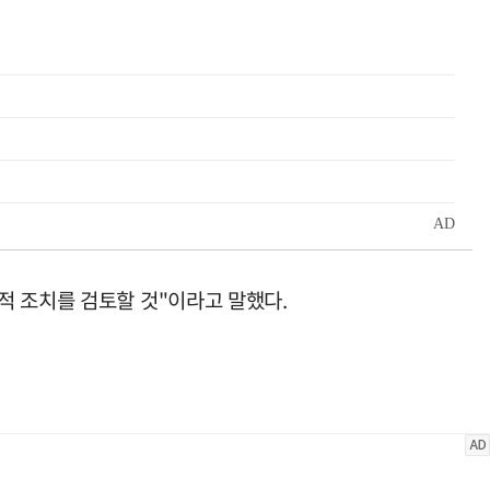
적 조치를 검토할 것"이라고 말했다.