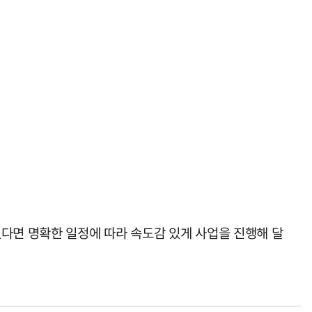
있다면 명확한 일정에 따라 속도감 있게 사업을 진행해 달