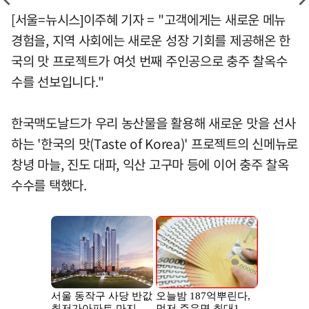
[서울=뉴시스]이주혜 기자 = "고객에게는 새로운 메뉴
경험을, 지역 사회에는 새로운 성장 기회를 제공해온 한
국의 맛 프로젝트가 여섯 번째 주인공으로 충주 찰옥수
수를 선보입니다."
한국맥도날드가 우리 농산물을 활용해 새로운 맛을 선사
하는 '한국의 맛(Taste of Korea)' 프로젝트의 신메뉴로
창녕 마늘, 진도 대파, 익산 고구마 등에 이어 충주 찰옥
수수를 택했다.