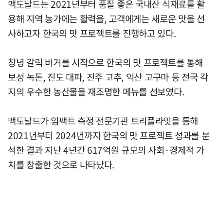
맥도날드는 2021년부터 품질 좋은 국내산 식재료를 활
용해 지역 농가에는 활력을, 고객에게는 새로운 맛을 선
사하고자 한국의 맛 프로젝트를 진행하고 있다.
창녕 갈릭 버거를 시작으로 한국의 맛 프로젝트를 통해
보성 녹돈, 진도 대파, 진주 고추, 익산 고구마 등 전국 각
지의 우수한 농산물을 재조명한 메뉴를 선보였다.
맥도날드가 임팩트 측정 전문기관 트리플라잇을 통해
2021년부터 2024년까지 한국의 맛 프로젝트 성과를 분
석한 결과 지난 4년간 617억원 규모의 사회·경제적 가
치를 창출한 것으로 나타났다.