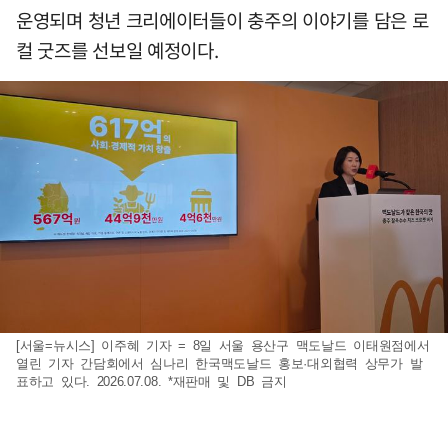
운영되며 청년 크리에이터들이 충주의 이야기를 담은 로
컬 굿즈를 선보일 예정이다.
[서울=뉴시스] 이주혜 기자 = 8일 서울 용산구 맥도날드 이태원점에서
열린 기자 간담회에서 심나리 한국맥도날드 홍보·대외협력 상무가 발
표하고 있다. 2026.07.08. *재판매 및 DB 금지