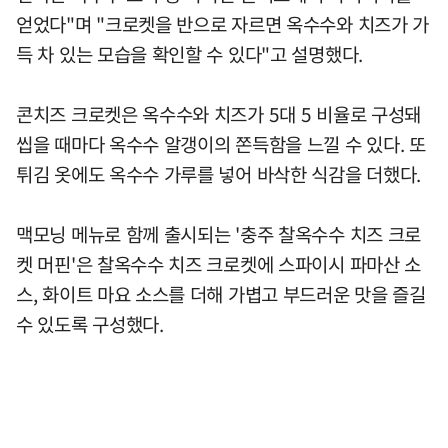
얻었다"며 "크로켓을 반으로 자르면 옥수수와 치즈가 가
득 차 있는 모습을 확인할 수 있다"고 설명했다.
콘치즈 크로켓은 옥수수와 치즈가 5대 5 비율로 구성돼
씹을 때마다 옥수수 알갱이의 쫀득함을 느낄 수 있다. 또
튀김 옷에도 옥수수 가루를 넣어 바삭한 식감을 더했다.
맥모닝 메뉴로 함께 출시되는 '충주 찰옥수수 치즈 크로
켓 머핀'은 찰옥수수 치즈 크로켓에 스파이시 파마산 소
스, 화이트 마요 소스를 더해 가볍고 부드러운 맛을 즐길
수 있도록 구성했다.