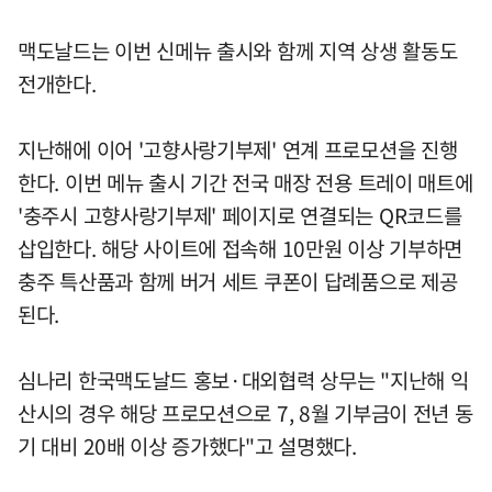
맥도날드는 이번 신메뉴 출시와 함께 지역 상생 활동도
전개한다.
지난해에 이어 '고향사랑기부제' 연계 프로모션을 진행
한다. 이번 메뉴 출시 기간 전국 매장 전용 트레이 매트에
'충주시 고향사랑기부제' 페이지로 연결되는 QR코드를
삽입한다. 해당 사이트에 접속해 10만원 이상 기부하면
충주 특산품과 함께 버거 세트 쿠폰이 답례품으로 제공
된다.
심나리 한국맥도날드 홍보·대외협력 상무는 "지난해 익
산시의 경우 해당 프로모션으로 7, 8월 기부금이 전년 동
기 대비 20배 이상 증가했다"고 설명했다.