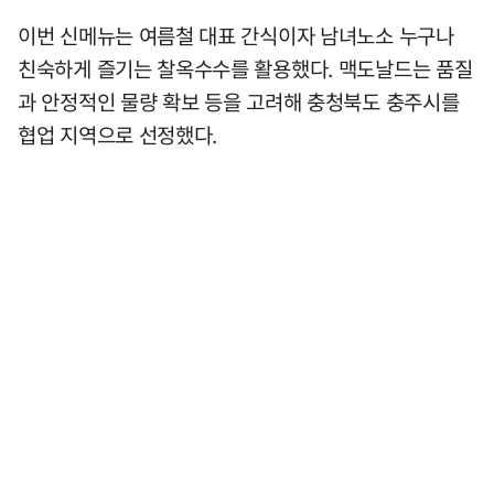
이번 신메뉴는 여름철 대표 간식이자 남녀노소 누구나
친숙하게 즐기는 찰옥수수를 활용했다. 맥도날드는 품질
과 안정적인 물량 확보 등을 고려해 충청북도 충주시를
협업 지역으로 선정했다.