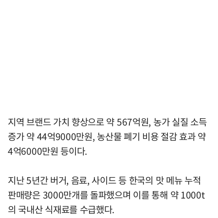
지역 브랜드 가치 향상으로 약 567억원, 농가 실질 소득
증가 약 44억9000만원, 농산물 폐기 비용 절감 효과 약
4억6000만원 등이다.
지난 5년간 버거, 음료, 사이드 등 한국의 맛 메뉴 누적
판매량은 3000만개를 돌파했으며 이를 통해 약 1000t
의 국내산 식재료를 수급했다.