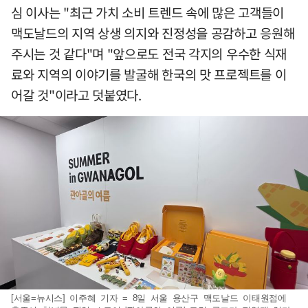
심 이사는 "최근 가치 소비 트렌드 속에 많은 고객들이
맥도날드의 지역 상생 의지와 진정성을 공감하고 응원해
주시는 것 같다"며 "앞으로도 전국 각지의 우수한 식재
료와 지역의 이야기를 발굴해 한국의 맛 프로젝트를 이
어갈 것"이라고 덧붙였다.
[서울=뉴시스] 이주혜 기자 = 8일 서울 용산구 맥도날드 이태원점에