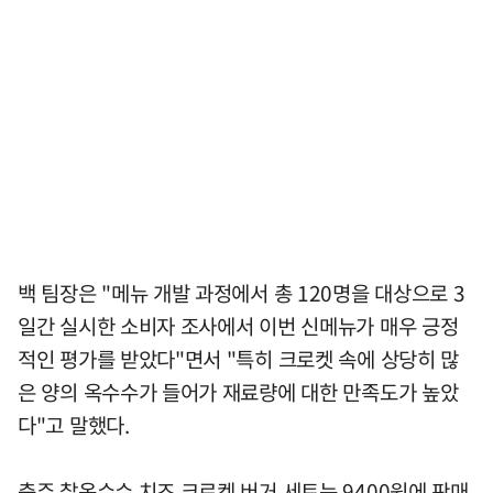
백 팀장은 "메뉴 개발 과정에서 총 120명을 대상으로 3
일간 실시한 소비자 조사에서 이번 신메뉴가 매우 긍정
적인 평가를 받았다"면서 "특히 크로켓 속에 상당히 많
은 양의 옥수수가 들어가 재료량에 대한 만족도가 높았
다"고 말했다.
충주 찰옥수수 치즈 크로켓 버거 세트는 9400원에 판매