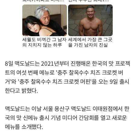
8일 맥도날드는 2021년부터 진행해온 한국의 맛 프로젝
트의 여섯 번째 메뉴로 '충주 찰옥수수 치즈 크로켓 버
거'와 '충주 찰옥수수 치즈 크로켓 머핀'을 오는 9일 출시
한다고 밝혔다.
맥도날드는 이날 서울 용산구 맥도날드 이태원점에서 한
국의 맛 신메뉴 출시 기념 미디어 간담회를 열고 새로운
메뉴를 소개했다.