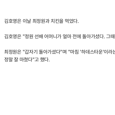
김호영은 이날 최정원과 치킨을 먹었다.
김호영은 "정원 선배 어머니가 얼마 전에 돌아가셨다. 그때
최정원은 "갑자기 돌아가셨다"며 "마침 '하데스타운'이라는
정말 잘 마쳤다"고 했다.