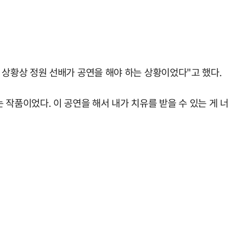
 상황상 정원 선배가 공연을 해야 하는 상황이었다"고 했다.
 작품이었다. 이 공연을 해서 내가 치유를 받을 수 있는 게 너