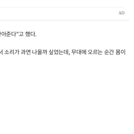
안아준다"고 했다.
서 소리가 과연 나올까 싶었는데, 무대에 오르는 순간 몸이