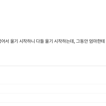
 꿇어서 울기 시작하니 다들 울기 시작하는데, 그동안 엄마한테 