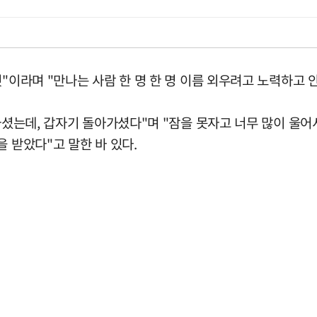
"이라며 "만나는 사람 한 명 한 명 이름 외우려고 노력하고 
아가셨는데, 갑자기 돌아가셨다"며 "잠을 못자고 너무 많이 울어
 받았다"고 말한 바 있다.