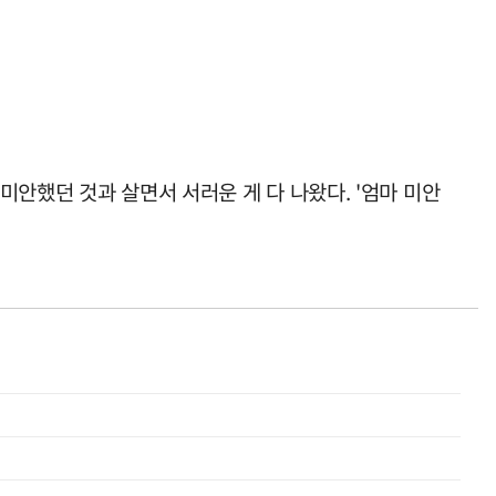
미안했던 것과 살면서 서러운 게 다 나왔다. '엄마 미안