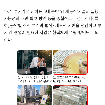
18개 부서가 추진하는 6대 분야 51개 공약사업의 실행
가능성과 재원 확보 방안 등을 종합적으로 검토한다. 특
히, 공약별 추진 여건과 법적·제도적 기반을 점검하고 부
서 간 협업이 필요한 사업은 협력체계 수립 방안도 논의
한다.