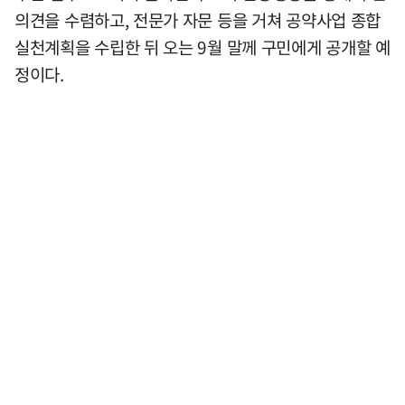
의견을 수렴하고, 전문가 자문 등을 거쳐 공약사업 종합
실천계획을 수립한 뒤 오는 9월 말께 구민에게 공개할 예
정이다.