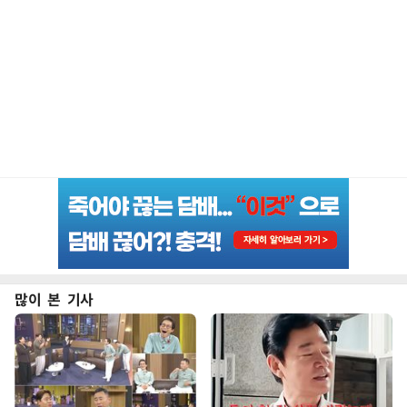
많이 본 기사