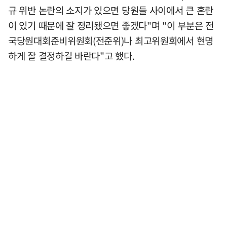
규 위반 논란의 소지가 있으면 당원들 사이에서 큰 혼란
이 있기 때문에 잘 정리됐으면 좋겠다"며 "이 부분은 전
국당원대회준비위원회(전준위)나 최고위원회에서 현명
하게 잘 결정하길 바란다"고 했다.