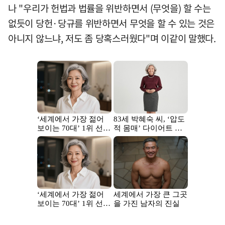
나 "우리가 헌법과 법률을 위반하면서 (무엇을) 할 수는
없듯이 당헌·당규를 위반하면서 무엇을 할 수 있는 것은
아니지 않느냐, 저도 좀 당혹스러웠다"며 이같이 말했다.