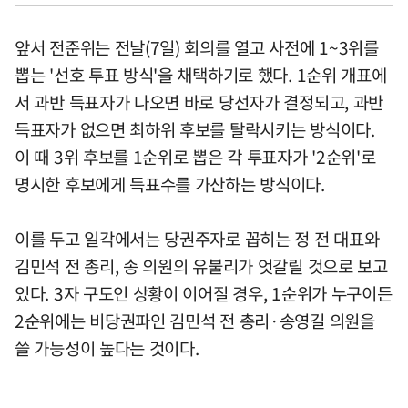
앞서 전준위는 전날(7일) 회의를 열고 사전에 1~3위를
뽑는 '선호 투표 방식'을 채택하기로 했다. 1순위 개표에
서 과반 득표자가 나오면 바로 당선자가 결정되고, 과반
득표자가 없으면 최하위 후보를 탈락시키는 방식이다.
이 때 3위 후보를 1순위로 뽑은 각 투표자가 '2순위'로
명시한 후보에게 득표수를 가산하는 방식이다.
이를 두고 일각에서는 당권주자로 꼽히는 정 전 대표와
김민석 전 총리, 송 의원의 유불리가 엇갈릴 것으로 보고
있다. 3자 구도인 상황이 이어질 경우, 1순위가 누구이든
2순위에는 비당권파인 김민석 전 총리·송영길 의원을
쓸 가능성이 높다는 것이다.