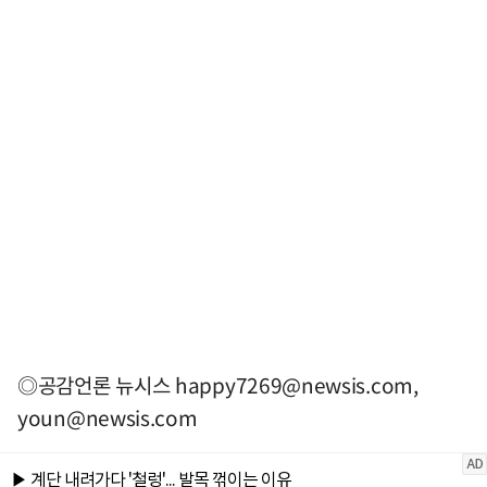
◎공감언론 뉴시스
happy7269@newsis.com
,
youn@newsis.com