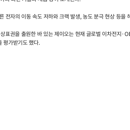
른 전자의 이동 속도 저하와 크랙 발생, 농도 분극 현상 등을
엠)' 상표권을 출원한 바 있는 제이오는 현재 글로벌 이차전지
을 평가받기도 했다.