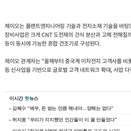
제이오는 플랜트엔지니어링 기술과 전지소재 기술을 바탕으
장비사업은 크게 CNT 도전재의 건식 분산과 고체 전해질의 
등이 동시에 가능한 혼합 건조기로 구성된다.
제이오 관계자는 "올해부터 중국계 이차전지 고객사를 비롯
등 신사업을 기반으로 글로벌 고객 네트워크 확대, 사업 다
이시간
핫
뉴스
김혜수 "배우, 돈 받는 만큼 해내야…양해는 없다"
허지웅 "우리가 지지했던 인간들이 이 꼴 만들었다"