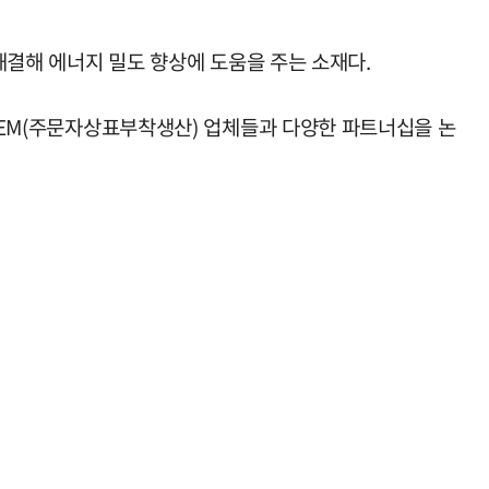
 해결해 에너지 밀도 향상에 도움을 주는 소재다.
·OEM(주문자상표부착생산) 업체들과 다양한 파트너십을 논