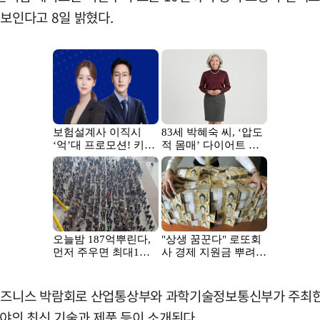
선보인다고 8일 밝혔다.
비즈니스 박람회로 산업통상부와 과학기술정보통신부가 주최한다
분야의 최신 기술과 제품 등이 소개된다.