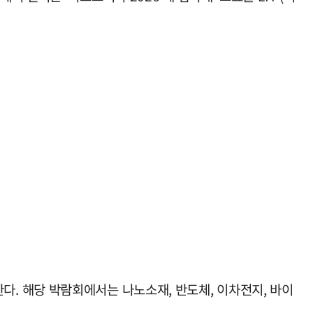
. 해당 박람회에서는 나노소재, 반도체, 이차전지, 바이