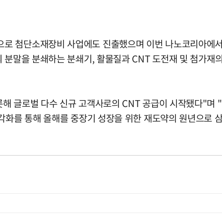
로 첨단소재장비 사업에도 진출했으며 이번 나노코리아에서도
분말을 분쇄하는 분쇄기, 활물질과 CNT 도전재 및 첨가재의 혼
해 글로벌 다수 신규 고객사로의 CNT 공급이 시작됐다"며 
각화를 통해 올해를 중장기 성장을 위한 재도약의 원년으로 삼