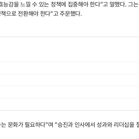
효능감을 느낄 수 있는 정책에 집중해야 한다"고 말했다. 그
정책으로 전환해야 한다"고 주문했다.
하는 문화가 필요하다"며 "승진과 인사에서 성과와 리더십을 