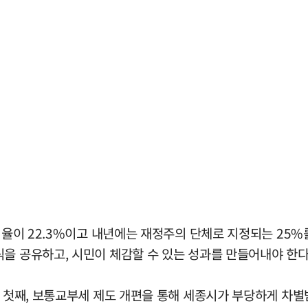
 비율이 22.3%이고 내년에는 재정주의 단체로 지정되는 25%
을 공유하고, 시민이 체감할 수 있는 성과를 만들어내야 한다
. 첫째, 보통교부세 제도 개편을 통해 세종시가 부당하게 차