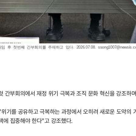
 후 첫번째 간부회의를 주재하고 있다. 2026.07.08.
ssong1007@newsis.
 첫 간부회의에서 재정 위기 극복과 조직 문화 혁신을 강조하며
 "위기를 공유하고 극복하는 과정에서 오히려 새로운 도약의 기
책에 집중해야 한다"고 강조했다.