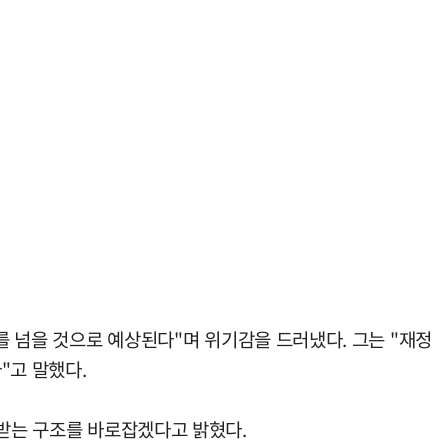
를 넘을 것으로 예상된다"며 위기감을 드러냈다. 그는 "재정
"고 말했다.
별받는 구조를 바로잡겠다고 밝혔다.