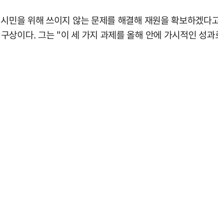
 시민을 위해 쓰이지 않는 문제를 해결해 재원을 확보하겠다고
구상이다. 그는 "이 세 가지 과제를 올해 안에 가시적인 성과