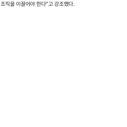
 조직을 이끌어야 한다"고 강조했다.