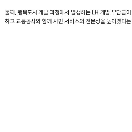
둘째, 행복도시 개발 과정에서 발생하는 LH 개발 부담금이
하고 교통공사와 함께 시민 서비스의 전문성을 높이겠다는 