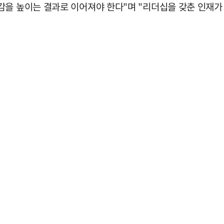
감을 높이는 결과로 이어져야 한다"며 "리더십을 갖춘 인재가