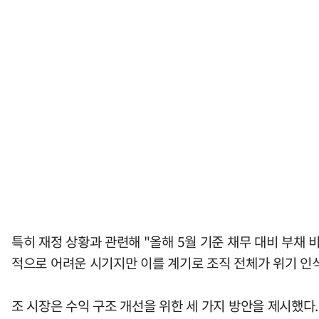
특히 재정 상황과 관련해 "올해 5월 기준 채무 대비 부채
적으로 어려운 시기지만 이를 계기로 조직 전체가 위기 인식
조 시장은 수익 구조 개선을 위한 세 가지 방안을 제시했다