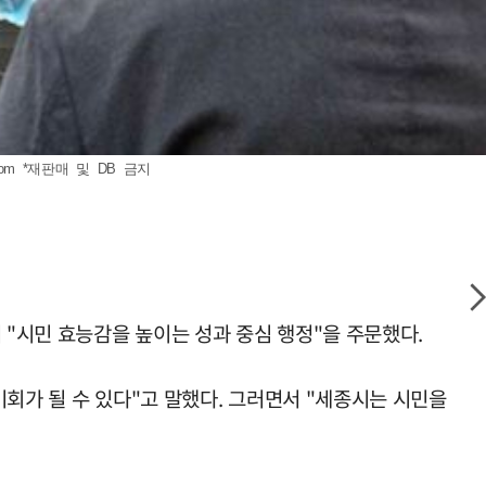
com
*재판매 및 DB 금지
 "시민 효능감을 높이는 성과 중심 행정"을 주문했다.
회가 될 수 있다"고 말했다. 그러면서 "세종시는 시민을