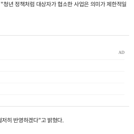
는 "청년 정책처럼 대상자가 협소한 사업은 의미가 제한적일
철저히 반영하겠다"고 밝혔다.