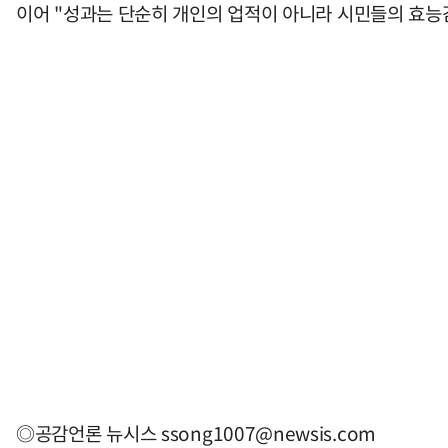
이어 "성과는 단순히 개인의 업적이 아니라 시민들의 효능
◎공감언론 뉴시스
ssong1007@newsis.com