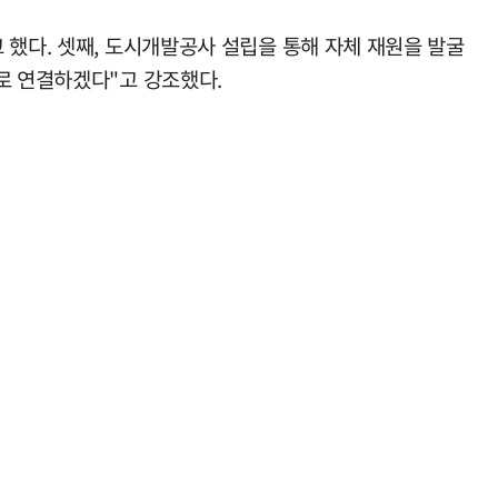
 했다. 셋째, 도시개발공사 설립을 통해 자체 재원을 발굴
로 연결하겠다"고 강조했다.