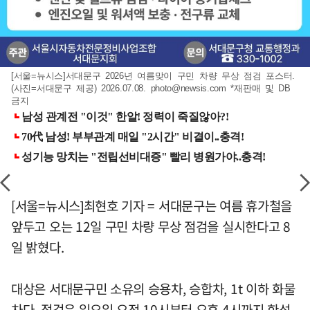
[서울=뉴시스]서대문구 2026년 여름맞이 구민 차량 무상 점검 포스터.
(사진=서대문구 제공) 2026.07.08.
photo@newsis.com
*재판매 및 DB
금지
[서울=뉴시스]최현호 기자 = 서대문구는 여름 휴가철을
앞두고 오는 12일 구민 차량 무상 점검을 실시한다고 8
일 밝혔다.
대상은 서대문구민 소유의 승용차, 승합차, 1t 이하 화물
차다. 점검은 일요일 오전 10시부터 오후 4시까지 한성