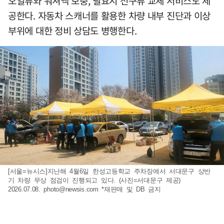
오일류와 워셔액 보충, 필요시 전구류 교체 서비스도 제
공한다. 자동차 스캐너를 활용한 차량 내부 진단과 이상
부위에 대한 정비 상담도 병행한다.
[서울=뉴시스]지난해 4월6일 한성고등학교 주차장에서 서대문구 상반
기 차량 무상 점검이 진행되고 있다. (사진=서대문구 제공)
2026.07.08.
photo@newsis.com
*재판매 및 DB 금지