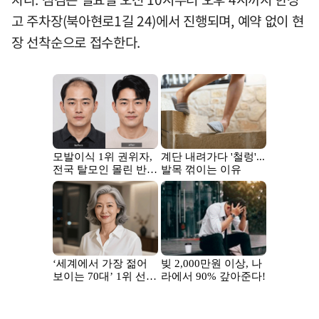
고 주차장(북아현로1길 24)에서 진행되며, 예약 없이 현
장 선착순으로 접수한다.