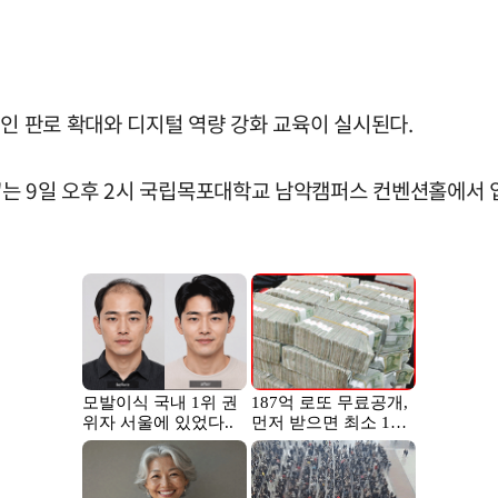
라인 판로 확대와 디지털 역량 강화 교육이 실시된다.
는 9일 오후 2시 국립목포대학교 남악캠퍼스 컨벤션홀에서 입