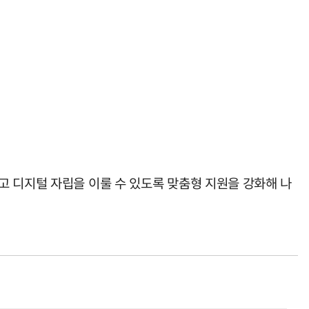
고 디지털 자립을 이룰 수 있도록 맞춤형 지원을 강화해 나