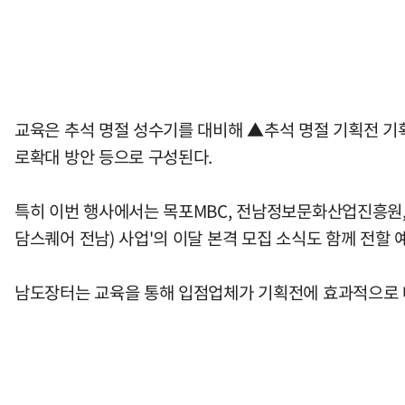
교육은 추석 명절 성수기를 대비해 ▲추석 명절 기획전 기
로확대 방안 등으로 구성된다.
특히 이번 행사에서는 목포MBC, 전남정보문화산업진흥원
담스퀘어 전남) 사업'의 이달 본격 모집 소식도 함께 전할 
남도장터는 교육을 통해 입점업체가 기획전에 효과적으로 