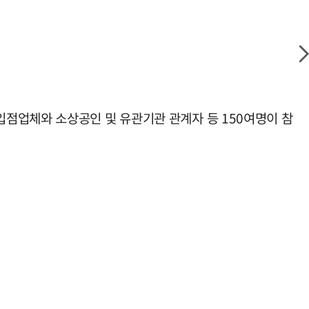
점업체와 소상공인 및 유관기관 관계자 등 150여명이 참