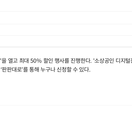
'을 열고 최대 50% 할인 행사를 진행한다. '소상공인 디지
판판대로’를 통해 누구나 신청할 수 있다.