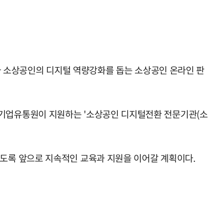
라 소상공인의 디지털 역량강화를 돕는 소상공인 온라인 판
기업유통원이 지원하는 '소상공인 디지털전환 전문기관(소
도록 앞으로 지속적인 교육과 지원을 이어갈 계획이다.