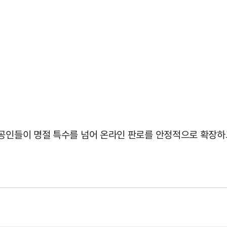
상공인들이 명절 특수를 넘어 온라인 판로를 안정적으로 확장하