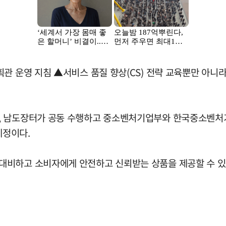
획관 운영 지침 ▲서비스 품질 향상(CS) 전략 교육뿐만 아니
, 남도장터가 공동 수행하고 중소벤처기업부와 한국중소벤처
예정이다.
대비하고 소비자에게 안전하고 신뢰받는 상품을 제공할 수 있