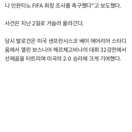
니 인판티노 FIFA 회장 조사를 촉구했다"고 보도했다.
사건은 지난 2일로 거슬러 올라간다.
당시 발로건은 미국 샌프란시스코 베이 에어리어 스타디
움에서 열린 보스니아 헤르체고비나의 대회 32강전에서
선제골을 터트리며 미국의 2-0 승리에 크게 기여했다.