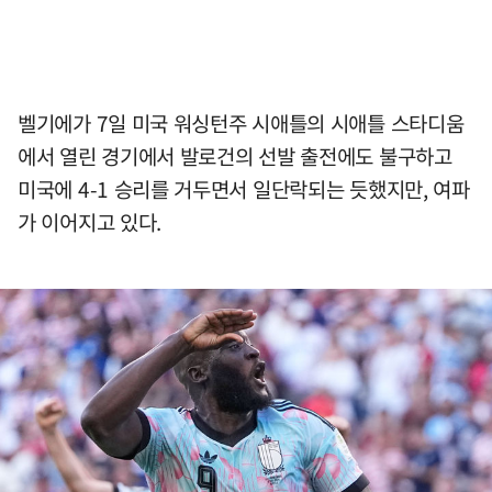
벨기에가 7일 미국 워싱턴주 시애틀의 시애틀 스타디움
에서 열린 경기에서 발로건의 선발 출전에도 불구하고
미국에 4-1 승리를 거두면서 일단락되는 듯했지만, 여파
가 이어지고 있다.