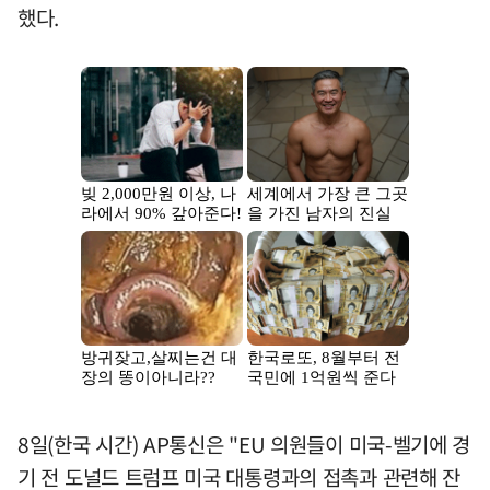
했다.
8일(한국 시간) AP통신은 "EU 의원들이 미국-벨기에 경
기 전 도널드 트럼프 미국 대통령과의 접촉과 관련해 잔