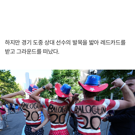
하지만 경기 도중 상대 선수의 발목을 밟아 레드카드를
받고 그라운드를 떠났다.