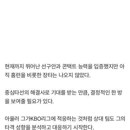
현재까지 뛰어난 선구안과 콘택트 능력을 입증했지만 아
직 홈런을 비롯한 장타는 나오지 않았다.
중심타선의 해결사로 기대를 받는 만큼, 결정적인 한 방
을 보여줄 필요가 있다.
아울러 그가KBO리그에 적응하는 것처럼 상대 팀도 그의
타격 성향을 분석하고 대응하기 시작한다.