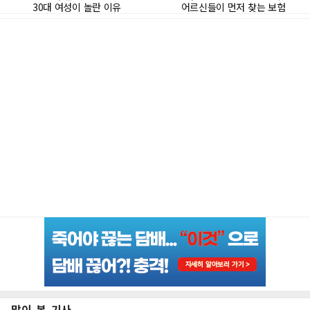
많이 본 기사