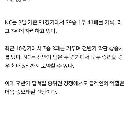
매 및 DB 금지
NC는 8일 기준 81경기에서 39승 1무 41패를 기록, 리
그 7위에 자리하고 있다.
최근 10경기에서 7승 3패를 거두며 전반기 막판 상승세
를 탔다. NC는 전반기 남은 두 경기에서 모두 승리할 경
우 최대 5위까지 도약할 수 있다.
이에 후반기 펼쳐질 중위권 경쟁에서도 블레인의 역할은
더욱 중요해질 전망이다.