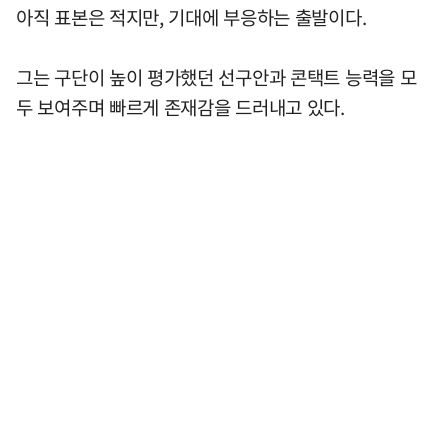
아직 표본은 적지만, 기대에 부응하는 출발이다.
그는 구단이 높이 평가했던 선구안과 콘택트 능력을 모
두 보여주며 빠르게 존재감을 드러내고 있다.