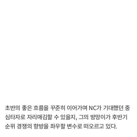
초반의 좋은 흐름을 꾸준히 이어가며 NC가 기대했던 중
심타자로 자리매김할 수 있을지, 그의 방망이가 후반기
순위 경쟁의 향방을 좌우할 변수로 떠오르고 있다.