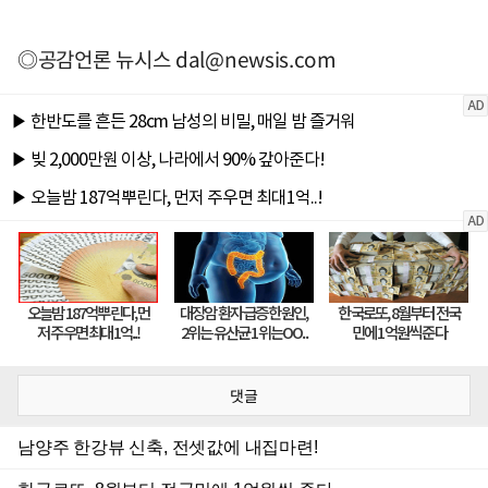
◎공감언론 뉴시스
dal@newsis.com
댓글