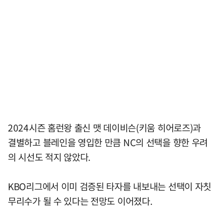
2024시즌 홈런왕 출신 맷 데이비슨(키움 히어로즈)과
결별하고 블레인을 영입한 만큼 NC의 선택을 향한 우려
의 시선도 적지 않았다.
KBO리그에서 이미 검증된 타자를 내보내는 선택이 자칫
무리수가 될 수 있다는 전망도 이어졌다.