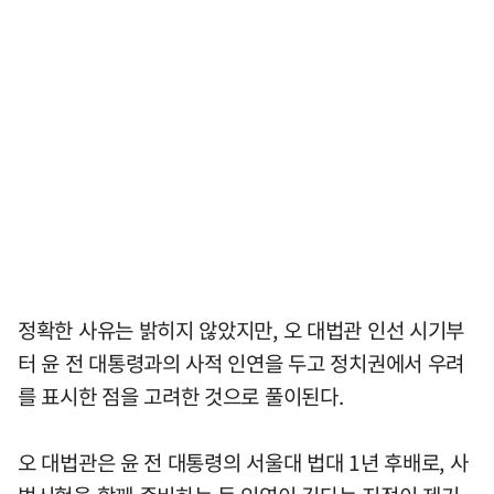
정확한 사유는 밝히지 않았지만, 오 대법관 인선 시기부
터 윤 전 대통령과의 사적 인연을 두고 정치권에서 우려
를 표시한 점을 고려한 것으로 풀이된다.
오 대법관은 윤 전 대통령의 서울대 법대 1년 후배로, 사