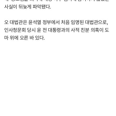
사실이 뒤늦게 파악됐다.
오 대법관은 윤석열 정부에서 처음 임명된 대법관으로,
인사청문회 당시 윤 전 대통령과의 사적 친분 의혹이 도
마 위에 오른 바 있다.