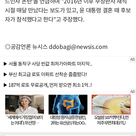
드인사 논란'을 언급하며 "2016년 이후 부장판사 재직
시절 매달 만났다는 보도가 있고, 윤 대통령 결혼 때 후보
자가 참석했다고 한다"고 주장했다.
◎공감언론 뉴시스
ddobagi@newsis.com