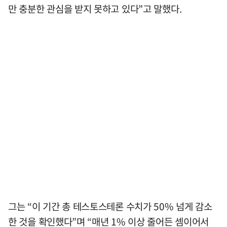
만 충분한 관심을 받지 못하고 있다”고 말했다.
그는 “이 기간 총 테스토스테론 수치가 50% 넘게 감소
한 것을 확인했다”며 “매년 1% 이상 줄어든 셈이어서