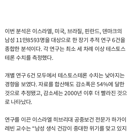
이번 분석은 이스라엘, 미국, 브라질, 핀란드, 덴마크의
남성 11만8593명을 대상으로 한 장기 추적 연구 6건을
종합한 분석이다. 각 연구는 최소 세 차례 이상 테스토스
테론 수치를 측정했다.
개별 연구 6건 모두에서 테스토스테론 수치는 낮아지는
경향을 보였다. 자료를 합산해도 감소폭은 54%에 달한
것으로 추정됐고, 감소세는 2000년 이후 더 빨라진 것으
로 나타났다.
연구를 이끈 이스라엘 히브리대 공중보건 전문가 하가이
레빈 교수는 “남성 생식 건강이 중대한 위기를 맞고 있지