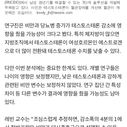
(RNCBIO)에서 남성 갱년기를 해결할 수 있는 3단계 솔루션을 개발해
주목받고 있다. 사진은 테스토스테론이 혈관장애를 개선해 혈관이 깨
끗해진 모습이다.
lovely_jh@newsis.com
연구진은 비만과 당뇨병 증가가 테스토스테론 감소에 영
향을 줬을 가능성이 크다고 봤다. 특히 체지방이 많으면
지방조직에서 테스토스테론이 여성호르몬인 에스트로겐
으로 더 많이 전환돼 테스토스테론 수치를 낮출 수 있다.
다만 이번 분석에는 중요한 한계도 있다. 개별 연구들은
나이의 영향은 보정했지만, 낮은 테스토스테론과 강하게
관련된 비만 변수는 보정하지 않았다. 연구 집단 간 특성
차이 등 다른 변수가 결과에 영향을 줬을 가능성도 남아
있다.
레빈 교수는 “조심스럽게 추정하면, 감소폭의 4분의 1에