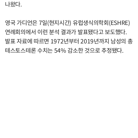
나왔다.
영국 가디언은 7일(현지시간) 유럽생식의학회(ESHRE)
연례회의에서 이런 분석 결과가 발표됐다고 보도했다.
발표 자료에 따르면 1972년부터 2019년까지 남성의 총
테스토스테론 수치는 54% 감소한 것으로 추정됐다.