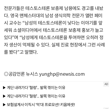
전문가들은 테스토스테론 보충제 남용에도 경고를 내놨
다. 영국 맨체스터대의 남성 생식의학 전문가 앨런 페이
시 교수는 “남성의 테스토스테론이 낮다는 이야기를 앞
세워 소셜미디어에서 테스토스테론 보충제 홍보가 늘고
있다”며 “남성에게 테스토스테론을 투여하면 오히려 정
자 생산이 억제될 수 있다. 실제 진료 현장에서 그런 사례
를 봤다”고 말했다.
◎공감언론 뉴시스
yunghp@newsis.com