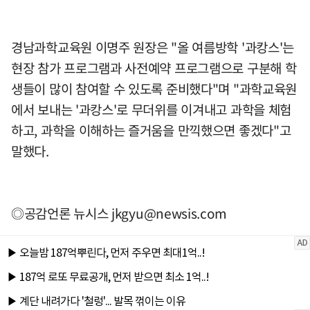
경남과학교육원 이명주 원장은 "올 여름방학 '과캉스'는
현장 참가 프로그램과 사전예약 프로그램으로 구분해 학
생들이 많이 참여할 수 있도록 준비했다"며 "과학교육원
에서 보내는 '과캉스'로 무더위를 이겨내고 과학을 체험
하고, 과학을 이해하는 즐거움을 만끽했으면 좋겠다"고
말했다.
◎공감언론 뉴시스
jkgyu@newsis.com