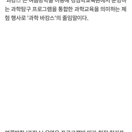
는 과학탐구 프로그램을 통합한 과학교육을 의미하는 체
험 행사로 '과학 바캉스'의 줄임말이다.