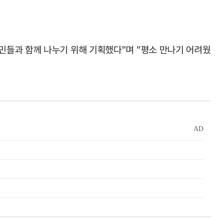
민들과 함께 나누기 위해 기획했다"며 "평소 만나기 어려웠