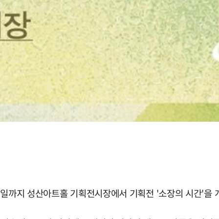
6일까지 성산아트홀 기획전시장에서 기획전 '소장의 시간'을 