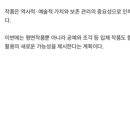
작품은 역사적·예술적 가치와 보존 관리의 중요성으로 인해
다.
이번에는 평면작품뿐 아니라 공예와 조각 등 입체 작품도 함
활용의 새로운 가능성을 제시한다는 계획이다.