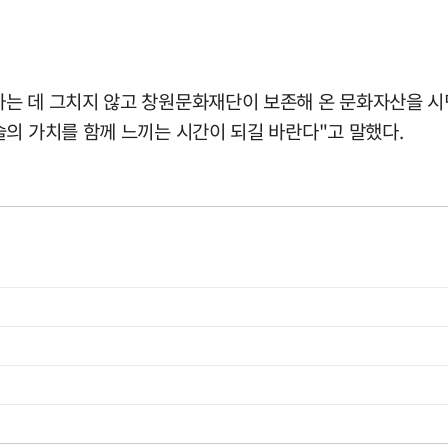
는 데 그치지 않고 창원문화재단이 보존해 온 문화자산을 시
의 가치를 함께 느끼는 시간이 되길 바란다"고 말했다.