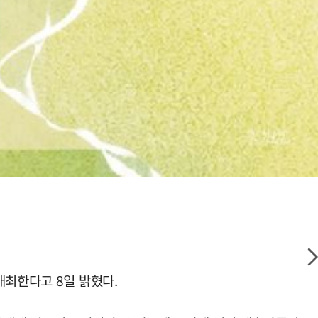
개최한다고 8일 밝혔다.