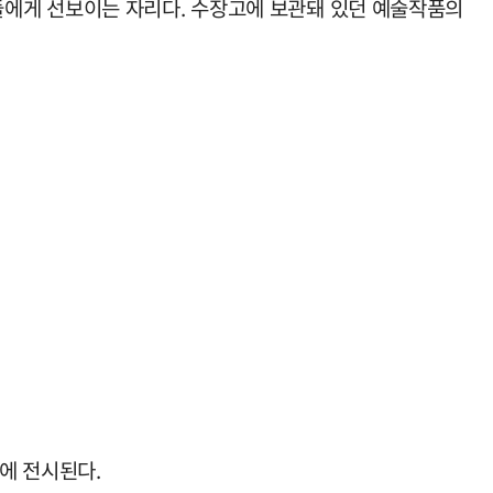
들에게 선보이는 자리다. 수장고에 보관돼 있던 예술작품의
에 전시된다.