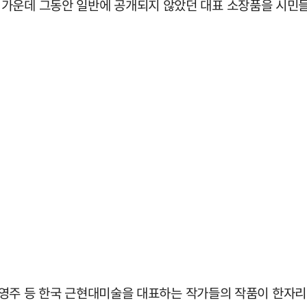
 가운데 그동안 일반에 공개되지 않았던 대표 소장품을 시민
, 김영주 등 한국 근현대미술을 대표하는 작가들의 작품이 한자리