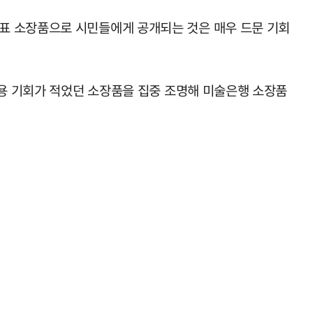
표 소장품으로 시민들에게 공개되는 것은 매우 드문 기회
활용 기회가 적었던 소장품을 집중 조명해 미술은행 소장품