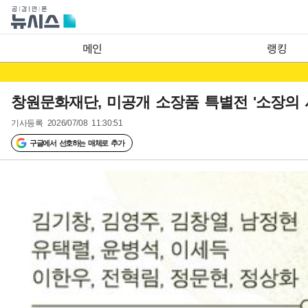
메인
랭킹
창원문화재단, 미공개 소장품 특별전 '소장의 
기사등록
2026/07/08 11:30:51
구글에서 선호하는 매체로 추가