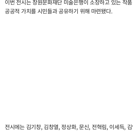
이번 전시는 창원문화재단 미술은행이 소장하고 있는 작품
공공적 가치를 시민들과 공유하기 위해 마련됐다.
전시에는 김기창, 김창열, 정상화, 문신, 전혁림, 이세득