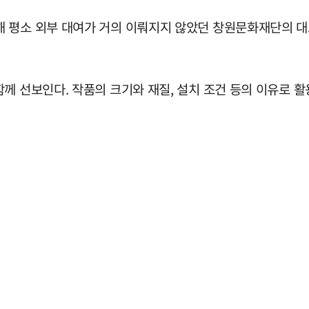
 평소 외부 대여가 거의 이뤄지지 않았던 창원문화재단의 대
께 선보인다. 작품의 크기와 재질, 설치 조건 등의 이유로 