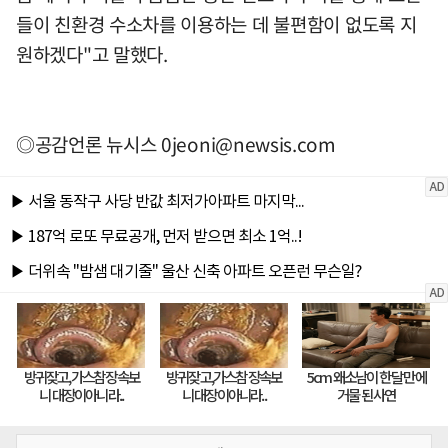
들이 친환경 수소차를 이용하는 데 불편함이 없도록 지
원하겠다"고 말했다.
◎공감언론 뉴시스
0jeoni@newsis.com