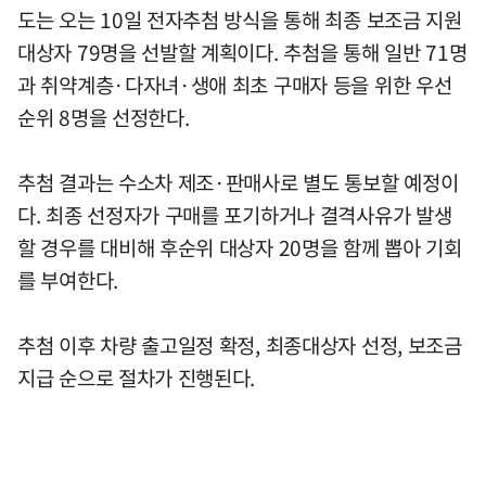
도는 오는 10일 전자추첨 방식을 통해 최종 보조금 지원
대상자 79명을 선발할 계획이다. 추첨을 통해 일반 71명
과 취약계층·다자녀·생애 최초 구매자 등을 위한 우선
순위 8명을 선정한다.
추첨 결과는 수소차 제조·판매사로 별도 통보할 예정이
다. 최종 선정자가 구매를 포기하거나 결격사유가 발생
할 경우를 대비해 후순위 대상자 20명을 함께 뽑아 기회
를 부여한다.
추첨 이후 차량 출고일정 확정, 최종대상자 선정, 보조금
지급 순으로 절차가 진행된다.