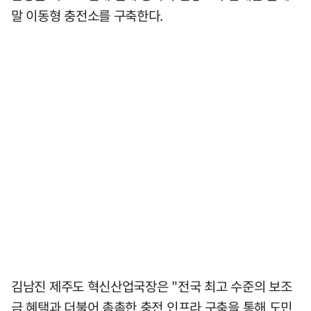
말 이동형 충전소를 구축한다.
김남진 제주도 혁신산업국장은 "전국 최고 수준의 보조
금 혜택과 더불어 촘촘한 충전 인프라 구축을 통해 도민