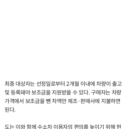
최종 대상자는 선정일로부터 2개월 이내에 차량이 출고
및 등록돼야 보조금을 지원받을 수 있다. 구매자는 차량
가격에서 보조금을 뺀 차액만 제조·판매사에 지불하면
된다.
도는 이와 함께 수소차 이용자의 편의를 높이기 위해 현