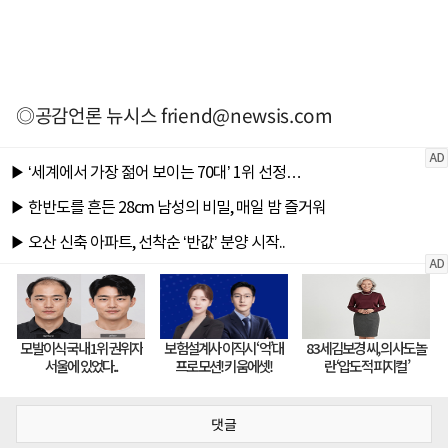
◎공감언론 뉴시스
friend@newsis.com
댓글