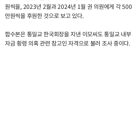
원씩을, 2023년 2월과 2024년 1월 권 의원에게 각 500
만원씩을 후원한 것으로 보고 있다.
합수본은 통일교 한국회장을 지낸 이모씨도 통일교 내부
자금 횡령 의혹 관련 참고인 자격으로 불러 조사 중이다.