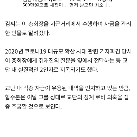
김씨는 이 총회장을 지근거리에서 수행하며 자금을 관리
한 인물로 알려졌다.
2020년 코로나19 대규모 확산 사태 관련 기자회견 당시
이 총회장에게 취재진의 질문을 옆에서 전달하는 등 교
단 내 실질적인 2인자로 지목되기도 했다.
교단 내 각종 자금이 유용된 내역을 인지하고 있는 만큼,
합수본은 이날 그를 상대로 교단의 정계 로비 의혹을 집
중 추궁할 것으로 보인다.