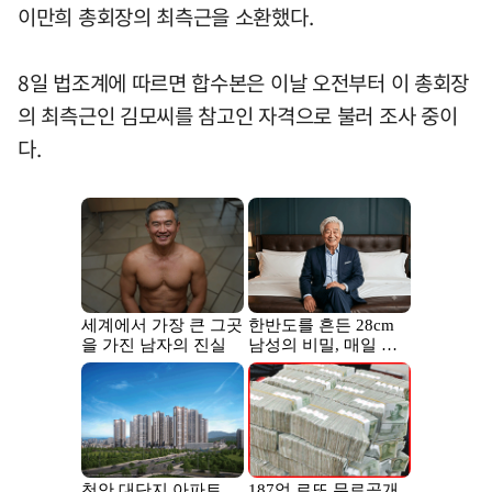
이만희 총회장의 최측근을 소환했다.
8일 법조계에 따르면 합수본은 이날 오전부터 이 총회장
의 최측근인 김모씨를 참고인 자격으로 불러 조사 중이
다.