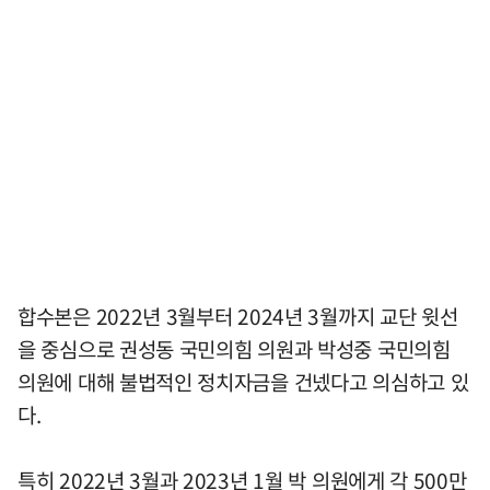
합수본은 2022년 3월부터 2024년 3월까지 교단 윗선
을 중심으로 권성동 국민의힘 의원과 박성중 국민의힘
의원에 대해 불법적인 정치자금을 건넸다고 의심하고 있
다.
특히 2022년 3월과 2023년 1월 박 의원에게 각 500만