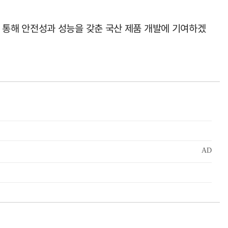
통해 안전성과 성능을 갖춘 국산 제품 개발에 기여하겠