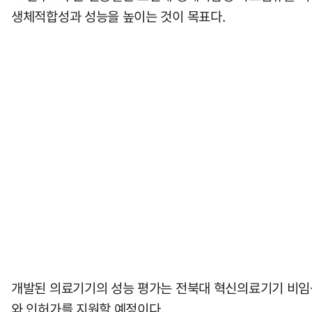
생체적합성과 성능을 높이는 것이 목표다.
개발된 의료기기의 성능 평가는 전북대 혁신의료기기 비임상
와 인허가를 지원할 예정이다.