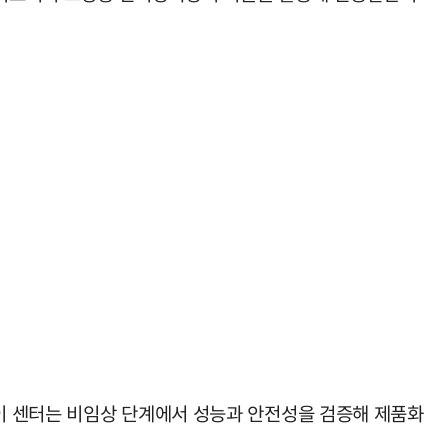
이 센터는 비임상 단계에서 성능과 안전성을 검증해 제품화