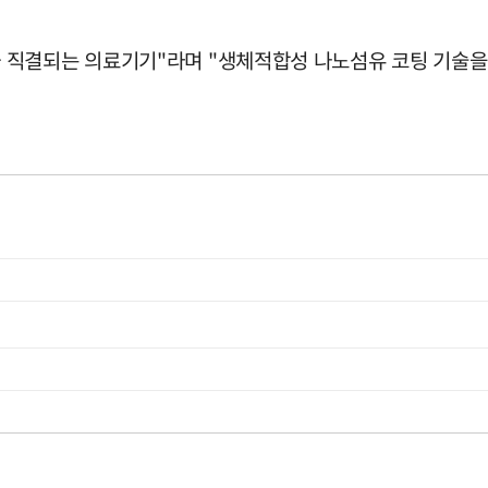
 직결되는 의료기기"라며 "생체적합성 나노섬유 코팅 기술을 