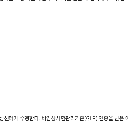
센터가 수행한다. 비임상시험관리기준(GLP) 인증을 받은 