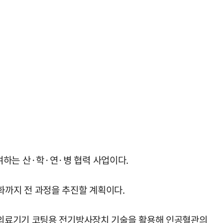
하는 산·학·연·병 협력 사업이다.
까지 전 과정을 추진할 계획이다.
 의료기기 코팅용 전기방사장치 기술을 활용해 인공혈관의