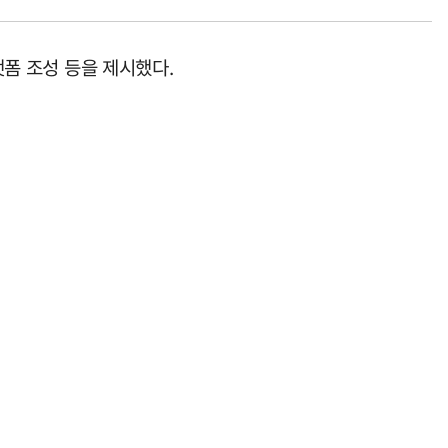
랫폼 조성 등을 제시했다.