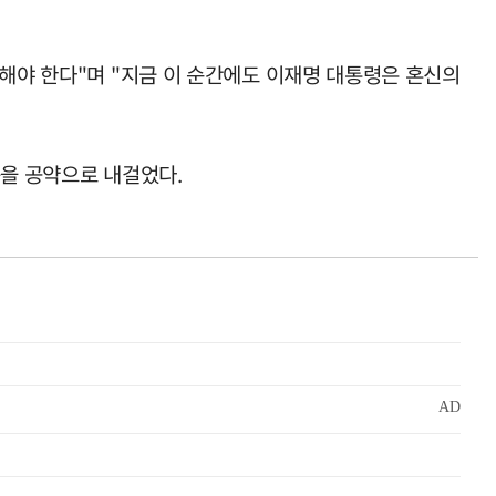
다해야 한다"며 "지금 이 순간에도 이재명 대통령은 혼신의
등을 공약으로 내걸었다.