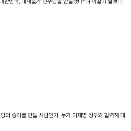
 대한민국, 대체불가 민주당을 만들겠다"며 이같이 말했다.
당의 승리를 만들 사람인가, 누가 이재명 정부와 협력해 대