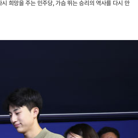
시 희망을 주는 민주당, 가슴 뛰는 승리의 역사를 다시 만