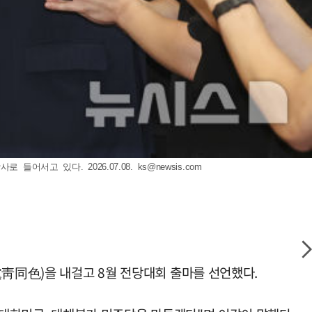
들어서고 있다. 2026.07.08.
ks@newsis.com
黨靑同色)을 내걸고 8월 전당대회 출마를 선언했다.