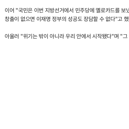
이어 "국민은 이번 지방선거에서 민주당에 옐로카드를 보냈다
창출이 없으면 이재명 정부의 성공도 장담할 수 없다"고 했
아울러 "위기는 밖이 아니라 우리 안에서 시작됐다"며 "그