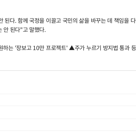
 된다. 함께 국정을 이끌고 국민의 삶을 바꾸는 데 책임을 
 안 된다"고 말했다.
하는 '장보고 10만 프로젝트' ▲주가 누르기 방지법 통과 