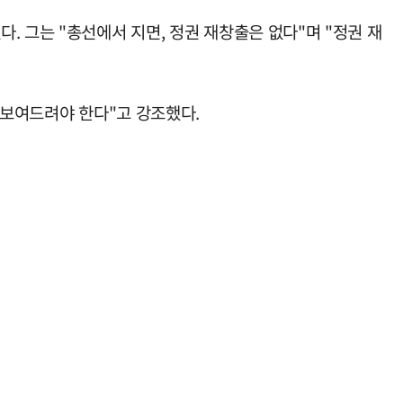
 그는 "총선에서 지면, 정권 재창출은 없다"며 "정권 재
 보여드려야 한다"고 강조했다.