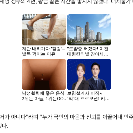
재명 정부의 4년, 황금 같은 시간을 놓치지 않겠다. 대체불가
거가 아니다"라며 "누가 국민의 마음과 신뢰를 이끌어내 민주
다.