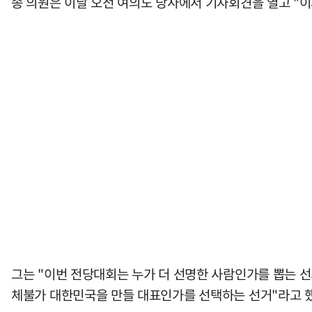
송 의원은 이날 오전 여의도 당사에서 기자회견을 열고 "이
그는 "이번 전당대회는 누가 더 선명한 사람인가를 뽑는 선
체불가 대한민국을 만들 대표인가를 선택하는 선거"라고 했