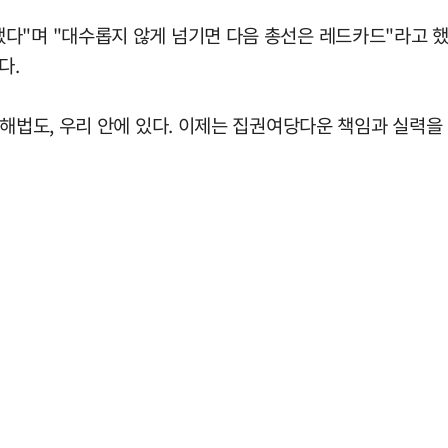
"며 "대수롭지 않게 넘기면 다음 총선은 레드카드"라고 했다.
다.
 해법도, 우리 안에 있다. 이제는 집권여당다운 책임과 실력을