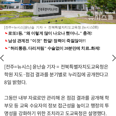
[전주=뉴시스]윤난슬 기자 = 전북특별자치도교육청.(뉴시스DB)
[전주=뉴시스] 윤난슬 기자 = 전북특별자치도교육청은
학원 지도·점검 결과를 분기별로 누리집에 공개한다고
8일 밝혔다.
그동안 내부 자료로만 관리해 온 점검 결과를 공개해 학
부모 등 교육 수요자의 정보 접근성을 높이고 행정의 투
명성을 강화하기 위한 조치라고 도교육청은 설명했다.