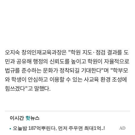
오지숙 창의인재교육과장은 "학원 지도·점검 결과를 도
민과 공유해 행정의 신뢰도를 높이고 학원이 자율적으로
법규를 준수하는 문화가 정착되길 기대한다"며 "학부모
와 학생이 안심하고 이용할 수 있는 사교육 환경 조성에
힘쓰겠다"고 말했다.
이시간
핫
뉴스