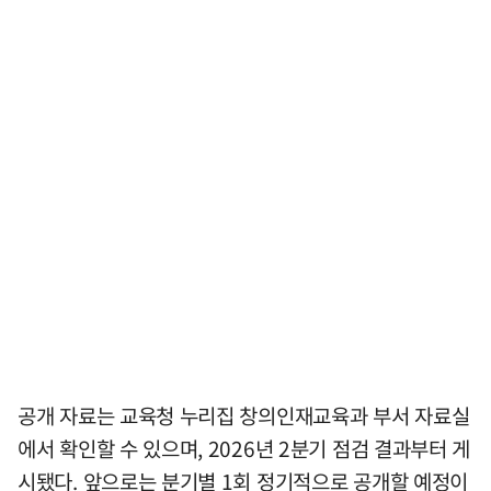
공개 자료는 교육청 누리집 창의인재교육과 부서 자료실
에서 확인할 수 있으며, 2026년 2분기 점검 결과부터 게
시됐다. 앞으로는 분기별 1회 정기적으로 공개할 예정이