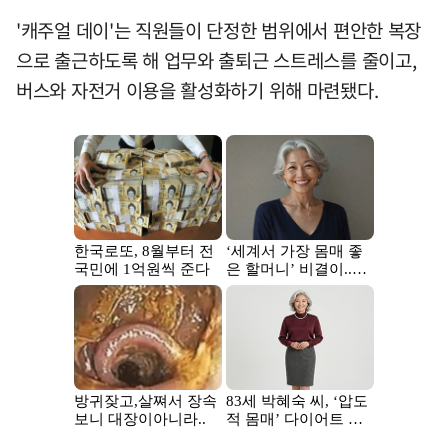
'캐주얼 데이'는 직원들이 단정한 범위에서 편안한 복장
으로 출근하도록 해 업무와 출퇴근 스트레스를 줄이고,
버스와 자전거 이용을 활성화하기 위해 마련됐다.