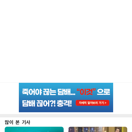
많이 본 기사