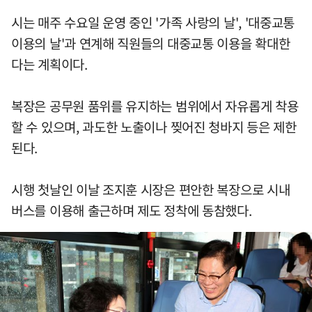
시는 매주 수요일 운영 중인 '가족 사랑의 날', '대중교통
이용의 날'과 연계해 직원들의 대중교통 이용을 확대한
다는 계획이다.
복장은 공무원 품위를 유지하는 범위에서 자유롭게 착용
할 수 있으며, 과도한 노출이나 찢어진 청바지 등은 제한
된다.
시행 첫날인 이날 조지훈 시장은 편안한 복장으로 시내
버스를 이용해 출근하며 제도 정착에 동참했다.