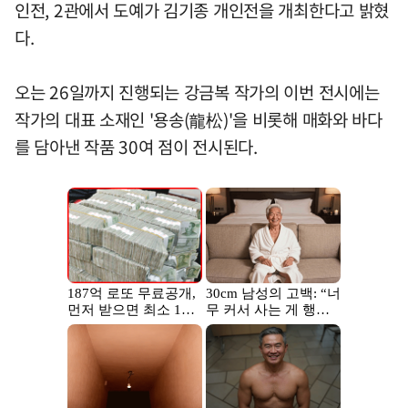
인전, 2관에서 도예가 김기종 개인전을 개최한다고 밝혔
다.
오는 26일까지 진행되는 강금복 작가의 이번 전시에는
작가의 대표 소재인 '용송(龍松)'을 비롯해 매화와 바다
를 담아낸 작품 30여 점이 전시된다.