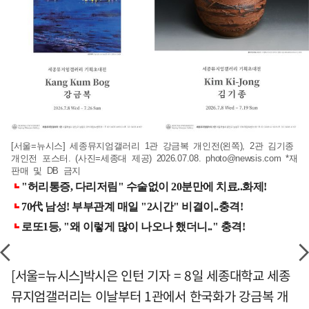
[서울=뉴시스] 세종뮤지엄갤러리 1관 강금복 개인전(왼쪽), 2관 김기종
개인전 포스터. (사진=세종대 제공) 2026.07.08.
photo@newsis.com
*재
판매 및 DB 금지
[서울=뉴시스]박시은 인턴 기자 = 8일 세종대학교 세종
뮤지엄갤러리는 이날부터 1관에서 한국화가 강금복 개