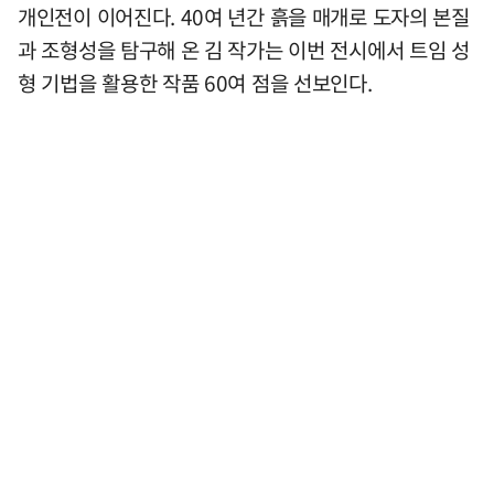
개인전이 이어진다. 40여 년간 흙을 매개로 도자의 본질
과 조형성을 탐구해 온 김 작가는 이번 전시에서 트임 성
형 기법을 활용한 작품 60여 점을 선보인다.