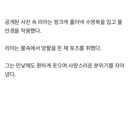
공개된 사진 속 리아는 핑크색 홀터넥 수영복을 입고 물
안경을 착용했다.
리아는 물속에서 양팔을 든 채 포즈를 취했다.
그는 민낯에도 환하게 웃으며 사랑스러운 분위기를 자아
냈다.