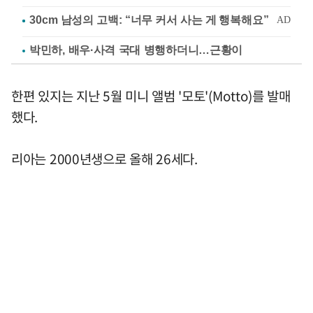
박민하, 배우·사격 국대 병행하더니…근황이
한편 있지는 지난 5월 미니 앨범 '모토'(Motto)를 발매
했다.
리아는 2000년생으로 올해 26세다.