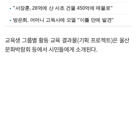
"서장훈, 28억에 산 서초 건물 450억에 매물로"
방은희, 어머니 고독사에 오열 "이틀 만에 발견"
교육생 그룹별 활동 교육 결과물(기획 프로젝트)은 울산
문화박람회 등에서 시민들에게 소개된다.