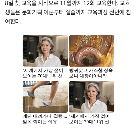
8일 첫 교육을 시작으로 11월까지 12회 교육한다. 교육
생들은 문화기획 이론부터 실습까지 교육과정 전반에 참
여한다.