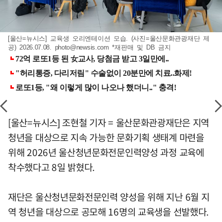
[울산=뉴시스] 교육생 오리엔테이션 모습. (사진=울산문화관광재단 제
공) 2026.07.08.
photo@newsis.com
*재판매 및 DB 금지
[울산=뉴시스] 조현철 기자 = 울산문화관광재단은 지역
청년을 대상으로 지속 가능한 문화기획 생태계 마련을
위해 2026년 울산청년문화전문인력양성 과정 교육에
착수했다고 8일 밝혔다.
재단은 울산청년문화전문인력 양성을 위해 지난 6월 지
역 청년을 대상으로 공모해 16명의 교육생을 선발했다.