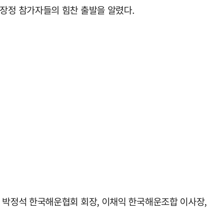
장정 참가자들의 힘찬 출발을 알렸다.
 박정석 한국해운협회 회장, 이채익 한국해운조합 이사장,