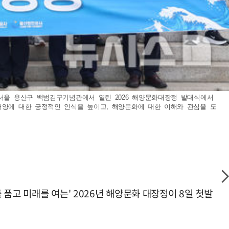
 서울 용산구 백범김구기념관에서 열린 2026 해양문화대장정 발대식에서
해양에 대한 긍정적인 인식을 높이고, 해양문화에 대한 이해와 관심을 도
품고 미래를 여는' 2026년 해양문화 대장정이 8일 첫발