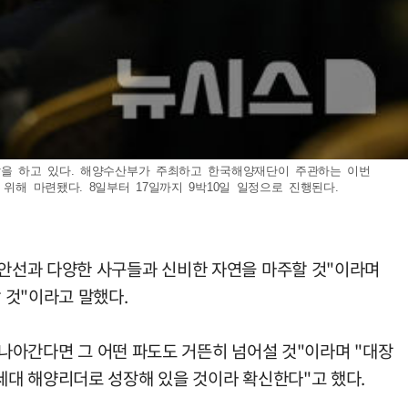
말을 하고 있다. 해양수산부가 주최하고 한국해양재단이 주관하는 이번
위해 마련됐다. 8일부터 17일까지 9박10일 일정으로 진행된다.
안선과 다양한 사구들과 신비한 자연을 마주할 것"이라며
 것"이라고 말했다.
 나아간다면 그 어떤 파도도 거뜬히 넘어설 것"이라며 "대장
세대 해양리더로 성장해 있을 것이라 확신한다"고 했다.