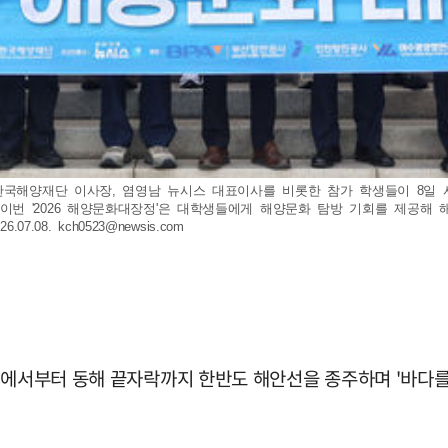
 한국해양재단 이사장, 염영남 뉴시스 대표이사를 비롯한 참가 학생들이 8일
번 '2026 해양문화대장정'은 대학생들에게 해양문화 탐방 기회를 제공해 
.07.08.
kch0523@newsis.com
에서부터 동해 끝자락까지 한반도 해안선을 종주하며 '바다를 