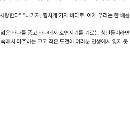
사랑한다" "나가자, 힘차게 가자 바다로. 이제 우리는 한 배를
넓은 바다를 품고 바다에서 호연지기를 기르는 청년들이라면 
속에서 마주하는 크고 작은 도전이 여러분 인생에서 잊지 못 