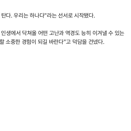
 탄다. 우리는 하나다"라는 선서로 시작됐다.
인생에서 닥쳐올 어떤 고난과 역경도 능히 이겨낼 수 있는
할 소중한 경험이 되길 바란다"고 덕담을 건넸다.