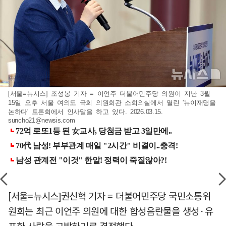
[서울=뉴시스] 조성봉 기자 = 이언주 더불어민주당 의원이 지난 3월
15일 오후 서울 여의도 국회 의원회관 소회의실에서 열린 '뉴이재명을
논하다' 토론회에서 인사말을 하고 있다. 2026.03.15.
suncho21@newsis.com
[서울=뉴시스]권신혁 기자 = 더불어민주당 국민소통위
원회는 최근 이언주 의원에 대한 합성음란물을 생성·유