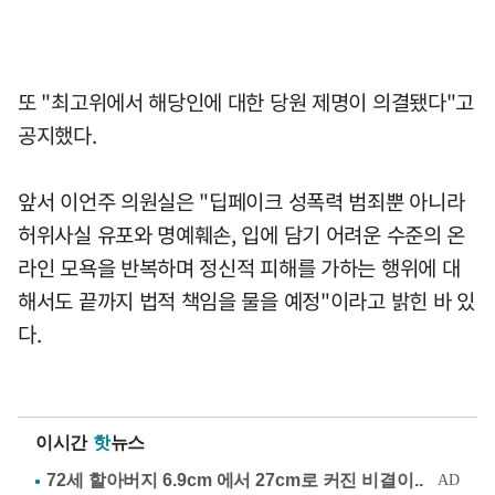
또 "최고위에서 해당인에 대한 당원 제명이 의결됐다"고
공지했다.
앞서 이언주 의원실은 "딥페이크 성폭력 범죄뿐 아니라
허위사실 유포와 명예훼손, 입에 담기 어려운 수준의 온
라인 모욕을 반복하며 정신적 피해를 가하는 행위에 대
해서도 끝까지 법적 책임을 물을 예정"이라고 밝힌 바 있
다.
이시간
핫
뉴스