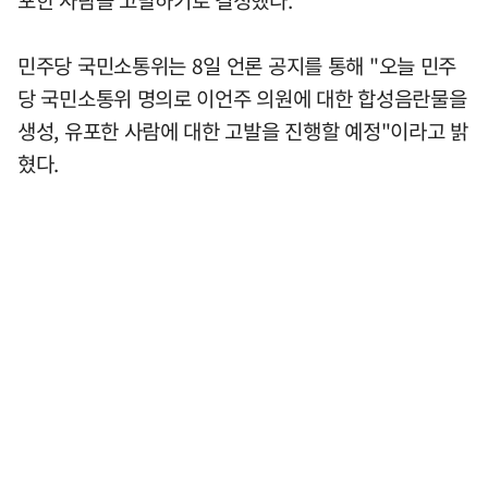
포한 사람을 고발하기로 결정했다.
민주당 국민소통위는 8일 언론 공지를 통해 "오늘 민주
당 국민소통위 명의로 이언주 의원에 대한 합성음란물을
생성, 유포한 사람에 대한 고발을 진행할 예정"이라고 밝
혔다.