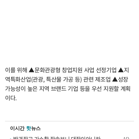
이를 위해 ▲문화관광형 창업지원 사업 선정기업 ▲지
역특화산업(관광, 특산물 가공 등) 관련 제조업 ▲성장
가능성이 높은 지역 브랜드 기업 등을 우선 지원할 계획
이다.
이시간
핫
뉴스