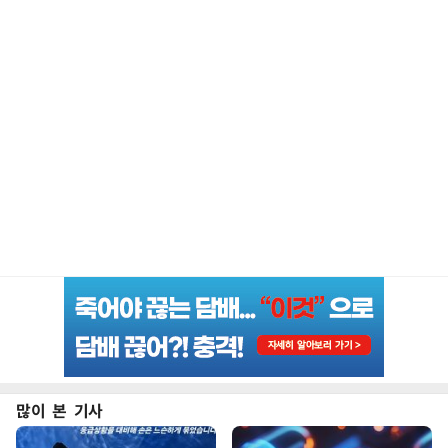
많이 본 기사