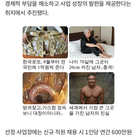
경제적 부담을 해소하고 사업 성장의 발판을 제공한다는
취지에서 추진됐다.
선정 사업장에는 신규 직원 채용 시 1인당 연간 600만원