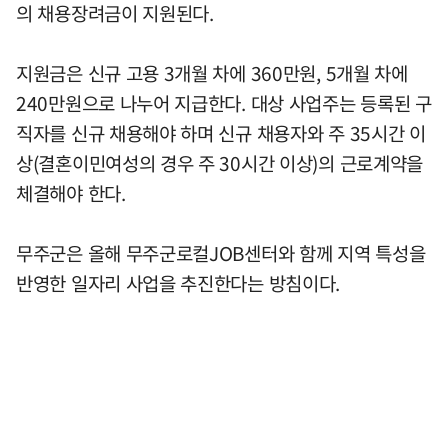
의 채용장려금이 지원된다.
지원금은 신규 고용 3개월 차에 360만원, 5개월 차에
240만원으로 나누어 지급한다. 대상 사업주는 등록된 구
직자를 신규 채용해야 하며 신규 채용자와 주 35시간 이
상(결혼이민여성의 경우 주 30시간 이상)의 근로계약을
체결해야 한다.
무주군은 올해 무주군로컬JOB센터와 함께 지역 특성을
반영한 일자리 사업을 추진한다는 방침이다.