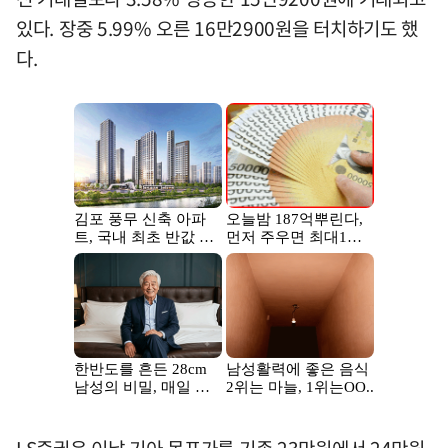
있다. 장중 5.99% 오른 16만2900원을 터치하기도 했
다.