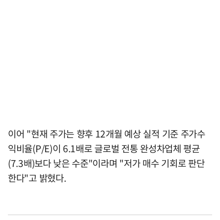
이어 "현재 주가는 향후 12개월 예상 실적 기준 주가수
익비율(P/E)이 6.1배로 글로벌 전통 완성차업체 평균
(7.3배)보다 낮은 수준"이라며 "저가 매수 기회로 판단
한다"고 밝혔다.