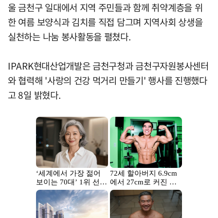
울 금천구 일대에서 지역 주민들과 함께 취약계층을 위
한 여름 보양식과 김치를 직접 담그며 지역사회 상생을
실천하는 나눔 봉사활동을 펼쳤다.
IPARK현대산업개발은 금천구청과 금천구자원봉사센터
와 협력해 '사랑의 건강 먹거리 만들기' 행사를 진행했다
고 8일 밝혔다.