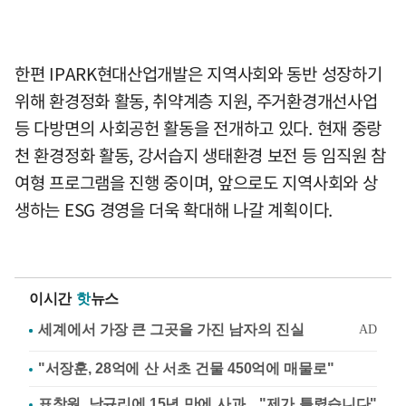
한편 IPARK현대산업개발은 지역사회와 동반 성장하기
위해 환경정화 활동, 취약계층 지원, 주거환경개선사업
등 다방면의 사회공헌 활동을 전개하고 있다. 현재 중랑
천 환경정화 활동, 강서습지 생태환경 보전 등 임직원 참
여형 프로그램을 진행 중이며, 앞으로도 지역사회와 상
생하는 ESG 경영을 더욱 확대해 나갈 계획이다.
이시간
핫
뉴스
"서장훈, 28억에 산 서초 건물 450억에 매물로"
표창원, 남규리에 15년 만에 사과…"제가 틀렸습니다"