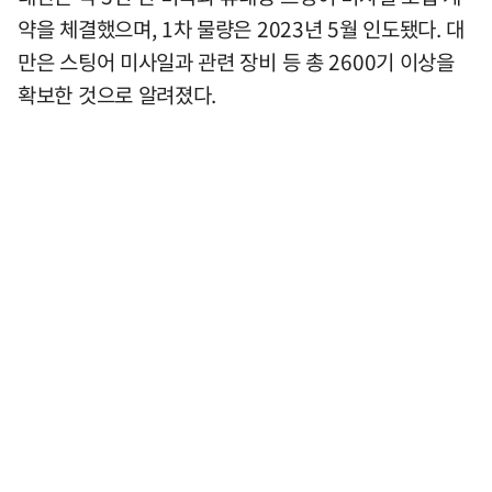
약을 체결했으며, 1차 물량은 2023년 5월 인도됐다. 대
만은 스팅어 미사일과 관련 장비 등 총 2600기 이상을
확보한 것으로 알려졌다.