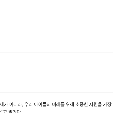
문제가 아니라, 우리 아이들의 미래를 위해 소중한 자원을 가
"고 말했다.