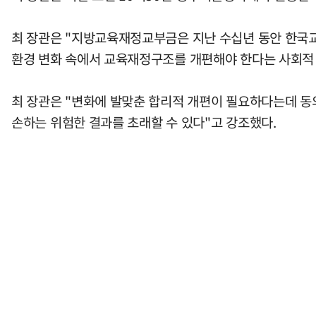
최 장관은 "지방교육재정교부금은 지난 수십년 동안 한국
환경 변화 속에서 교육재정구조를 개편해야 한다는 사회적 
최 장관은 "변화에 발맞춘 합리적 개편이 필요하다는데 
손하는 위험한 결과를 초래할 수 있다"고 강조했다.