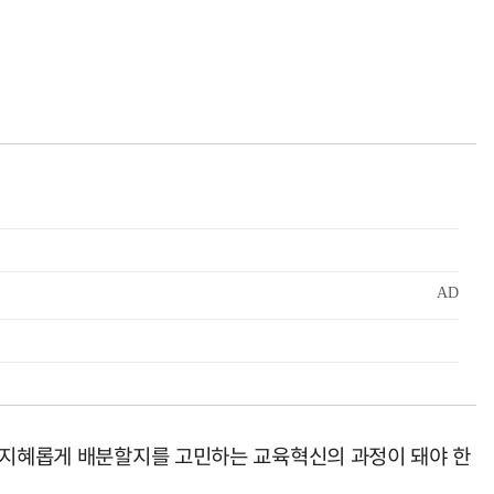
장 지혜롭게 배분할지를 고민하는 교육혁신의 과정이 돼야 한