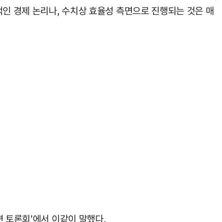
적인 경제 논리나, 수치상 효율성 측면으로 진행되는 것은 매
편 토론회'에서 이같이 말했다.