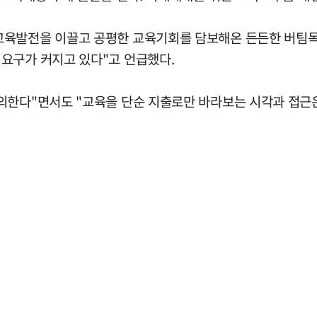
교육발전을 이끌고 공평한 교육기회를 담보해온 든든한 버팀목
요구가 커지고 있다"고 언급했다.
동의한다"면서도 "교육을 단순 지출로만 바라보는 시각과 접