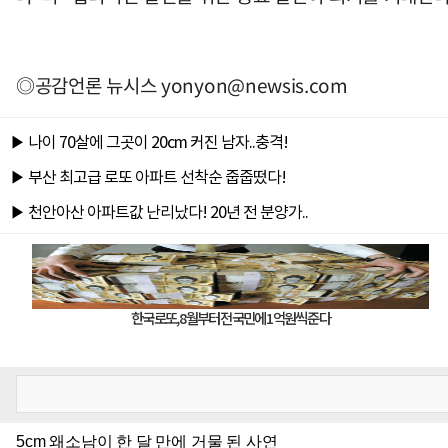
◎공감언론 뉴시스
yonyon@newsis.com