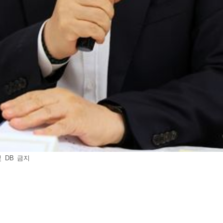
 DB 금지