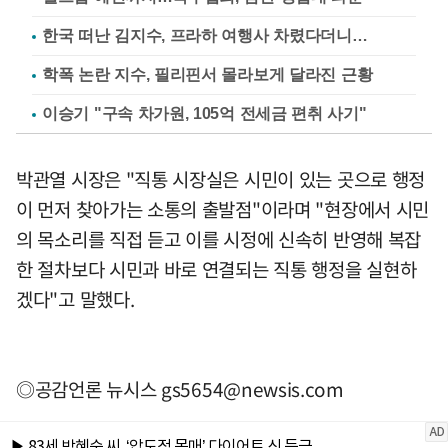
한국 떠난 김지수, 프라하 여행사 차렸다더니…
학폭 논란 지수, 필리핀서 몰라보게 달라진 근황
이승기 "구속 차가원, 105억 전세금 편취 사기"
박관열 시장은 "직통 시장실은 시민이 있는 곳으로 행정
이 먼저 찾아가는 소통의 출발점"이라며 "현장에서 시민
의 목소리를 직접 듣고 이를 시정에 신속히 반영해 복잡
한 절차보다 시민과 바로 연결되는 직통 행정을 실현하
겠다"고 말했다.
◎공감언론 뉴시스
gs5654@newsis.com