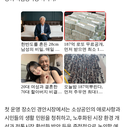
첫 운영 장소인 경안시장에서는 소상공인의 애로사항과
시민들의 생활 민원을 청취하고, 노후화된 시장 환경 개
선과 전통시장 활성화 방안 등을 중점적으로 논의할 예