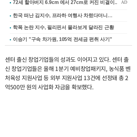
한국 떠난 김지수, 프라하 여행사 차렸다더니…
학폭 논란 지수, 필리핀서 몰라보게 달라진 근황
이승기 "구속 차가원, 105억 전세금 편취 사기"
센터 출신 창업기업들의 성과도 이어지고 있다. 센터 출
신 창업기업들은 올해 1분기 예비창업패키지, 농식품 벤
처육성 지원사업 등 외부 지원사업 13건에 선정돼 총 2
억500만 원의 사업화 자금을 확보했다.