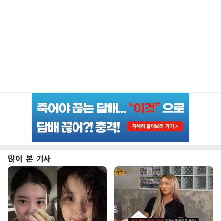
많이 본 기사