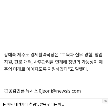
강애숙 제주도 경제활력국장은 "교육과 실무 경험, 창업
지원, 판로 개척, 사후관리를 연계해 청년의 가능성이 제
주의 미래로 이어지도록 지원하겠다"고 말했다.
◎공감언론 뉴시스
0jeoni@newsis.com