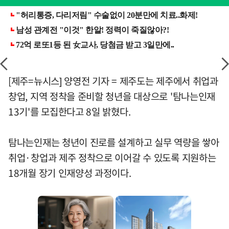
[제주=뉴시스] 양영전 기자 = 제주도는 제주에서 취업과
창업, 지역 정착을 준비할 청년을 대상으로 '탐나는인재
13기'를 모집한다고 8일 밝혔다.
탐나는인재는 청년이 진로를 설계하고 실무 역량을 쌓아
취업·창업과 제주 정착으로 이어갈 수 있도록 지원하는
18개월 장기 인재양성 과정이다.