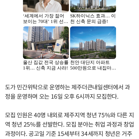
도가 민간위탁으로 운영하는 제주더큰내일센터에서 과
정을 운영하며 오는 16일 오후 6시까지 모집한다.
모집 인원은 40명 내외로 제주지역 청년 75%와 다른 지
역 청년 25%를 선발한다. 모집 분야는 취업 과정과 창업
과정이다. 공고일 기준 15세부터 34세까지 청년은 거주