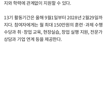
지와 학력에 관계없이 지원할 수 있다.
13기 활동기간은 올해 9월1일부터 2028년 2월29일까
지다. 참여자에게는 월 최대 150만원의 훈련·과제 수행
수당과 취·창업 교육, 현장실습, 창업 실행 지원, 전문가
상담과 기업 연계 등을 제공한다.