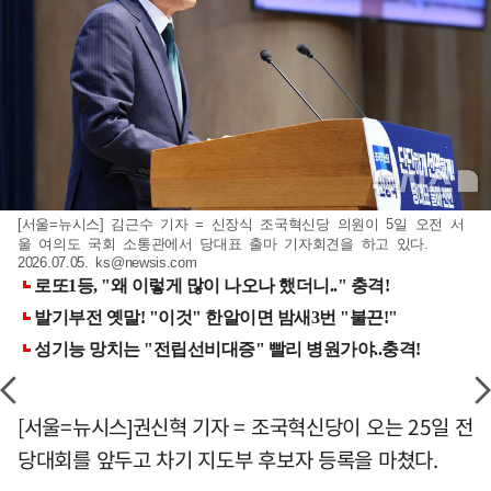
[서울=뉴시스] 김근수 기자 = 신장식 조국혁신당 의원이 5일 오전 서
울 여의도 국회 소통관에서 당대표 출마 기자회견을 하고 있다.
2026.07.05.
ks@newsis.com
[서울=뉴시스]권신혁 기자 = 조국혁신당이 오는 25일 전
당대회를 앞두고 차기 지도부 후보자 등록을 마쳤다.