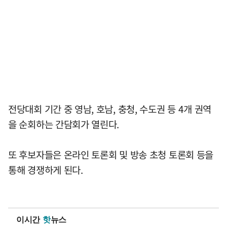
전당대회 기간 중 영남, 호남, 충청, 수도권 등 4개 권역
을 순회하는 간담회가 열린다.
또 후보자들은 온라인 토론회 및 방송 초청 토론회 등을
통해 경쟁하게 된다.
이시간
핫
뉴스