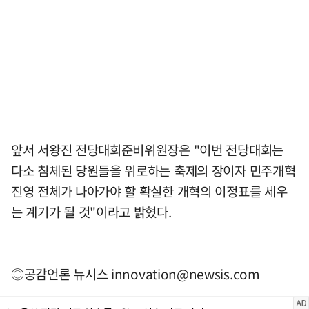
앞서 서왕진 전당대회준비위원장은 "이번 전당대회는
다소 침체된 당원들을 위로하는 축제의 장이자 민주개혁
진영 전체가 나아가야 할 확실한 개혁의 이정표를 세우
는 계기가 될 것"이라고 밝혔다.
◎공감언론 뉴시스
innovation@newsis.com