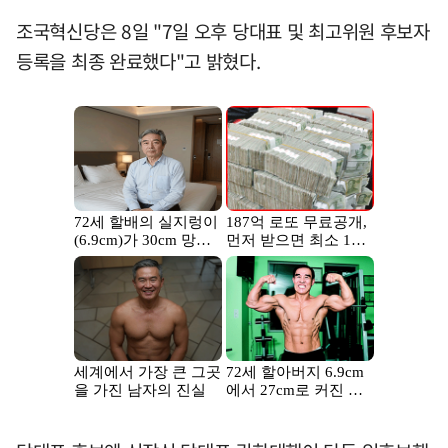
조국혁신당은 8일 "7일 오후 당대표 및 최고위원 후보자
등록을 최종 완료했다"고 밝혔다.