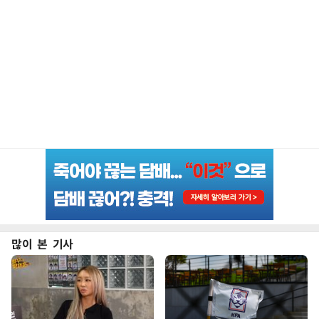
많이 본 기사