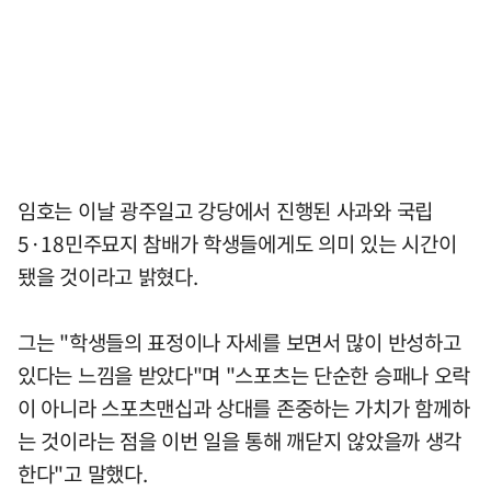
임호는 이날 광주일고 강당에서 진행된 사과와 국립
5·18민주묘지 참배가 학생들에게도 의미 있는 시간이
됐을 것이라고 밝혔다.
그는 "학생들의 표정이나 자세를 보면서 많이 반성하고
있다는 느낌을 받았다"며 "스포츠는 단순한 승패나 오락
이 아니라 스포츠맨십과 상대를 존중하는 가치가 함께하
는 것이라는 점을 이번 일을 통해 깨닫지 않았을까 생각
한다"고 말했다.