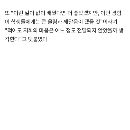
또 "이런 일이 없이 배웠다면 더 좋았겠지만, 이번 경험
이 학생들에게는 큰 울림과 깨달음이 됐을 것"이라며
"적어도 저희의 마음은 어느 정도 전달되지 않았을까 생
각한다"고 덧붙였다.