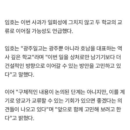
임호는 이번 사과가 일회성에 그치지 않고 두 학교의 교
류로 이어질 가능성도 언급했다.
임호는 "광주일고는 광주뿐 아니라 호남을 대표하는 역
사 깊은 학교"라며 "이번 일을 상처로만 남기기보다 더
건설적인 방향으로 이어갈 수 있는 방안을 고민하고 있
다"고 말했다.
이어 "구체적인 내용이 논의된 단계는 아니지만, 이를 계
기로 양교가 교류할 수 있는 기회가 있으면 좋겠다는 의
견들이 나오고 있다"며 "앞으로 함께 고민해 보려고 한
다"고 밝혔다.