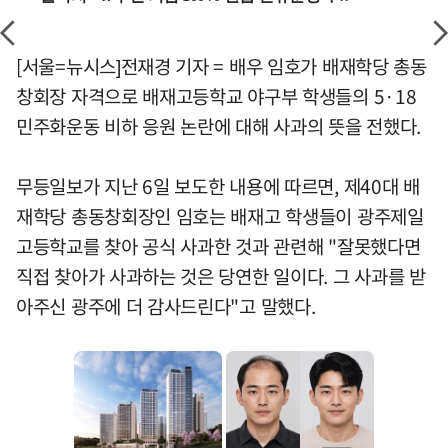
[서울=뉴시스]전재경 기자 = 배우 임호가 배재학당 총동
창회장 자격으로 배재고등학교 야구부 학생들의 5·18
민주화운동 비하 응원 논란에 대해 사과의 뜻을 전했다.
무등일보가 지난 6일 보도한 내용에 따르면, 제40대 배
재학당 총동창회장인 임호는 배재고 학생들이 광주제일
고등학교를 찾아 공식 사과한 것과 관련해 "잘못했다면
직접 찾아가 사과하는 것은 당연한 일이다. 그 사과를 받
아주신 광주에 더 감사드린다"고 말했다.