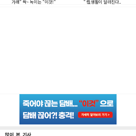
많이 본 기사