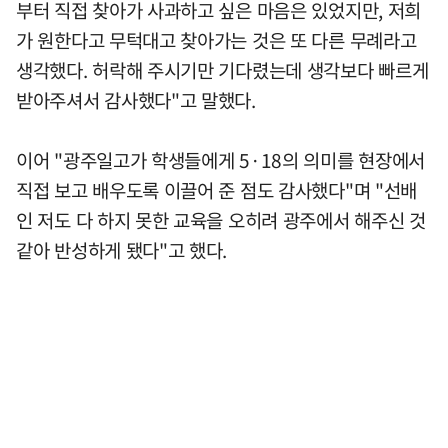
부터 직접 찾아가 사과하고 싶은 마음은 있었지만, 저희
가 원한다고 무턱대고 찾아가는 것은 또 다른 무례라고
생각했다. 허락해 주시기만 기다렸는데 생각보다 빠르게
받아주셔서 감사했다"고 말했다.
이어 "광주일고가 학생들에게 5·18의 의미를 현장에서
직접 보고 배우도록 이끌어 준 점도 감사했다"며 "선배
인 저도 다 하지 못한 교육을 오히려 광주에서 해주신 것
같아 반성하게 됐다"고 했다.