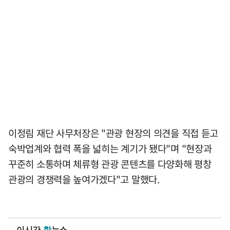
이정림 재단 사무처장은 "관광 현장의 의견을 직접 듣고
숙박업계와 협력 폭을 넓히는 계기가 됐다"며 "현장과
꾸준히 소통하며 체류형 관광 콘텐츠를 다양화해 평창
관광의 경쟁력을 높여가겠다"고 말했다.
이시간
핫
뉴스