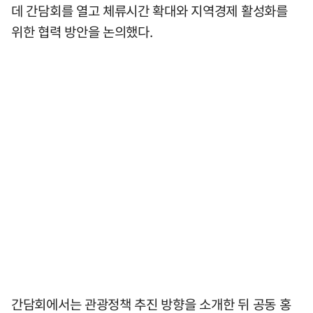
데 간담회를 열고 체류시간 확대와 지역경제 활성화를
위한 협력 방안을 논의했다.
간담회에서는 관광정책 추진 방향을 소개한 뒤 공동 홍