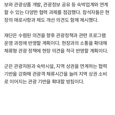
보와 관광상품 개발, 관광정보 공유 등 숙박업계와 연계
할 수 있는 다양한 협력 과제를 점검했다. 참석자들은 현
장의 애로사항과 제도 개선 의견도 함께 제시했다.
재단은 수렴된 의견을 향후 관광정책과 관련 프로그램
운영 과정에 반영할 계획이다. 현장과의 소통을 확대해
체류형 관광 정책에 현장 의견을 적극 반영할 계획이다.
군은 관광자원과 숙박시설, 지역 상권을 연계하는 협력
기반을 강화해 관광객 체류시간을 늘려 지역 상권 소비
로 이어지는 관광 기반을 확대할 방침이다.