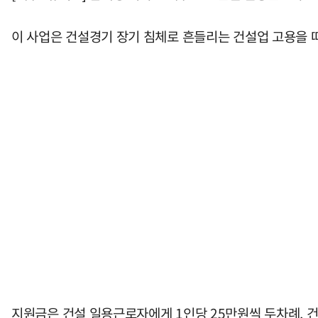
이 사업은 건설경기 장기 침체로 흔들리는 건설업 고용을 
지원금은 건설 일용근로자에게 1인당 25만원씩 두차례, 