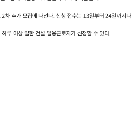
2차 추가 모집에 나선다. 신청 접수는 13일부터 24일까지다
하루 이상 일한 건설 일용근로자가 신청할 수 있다.