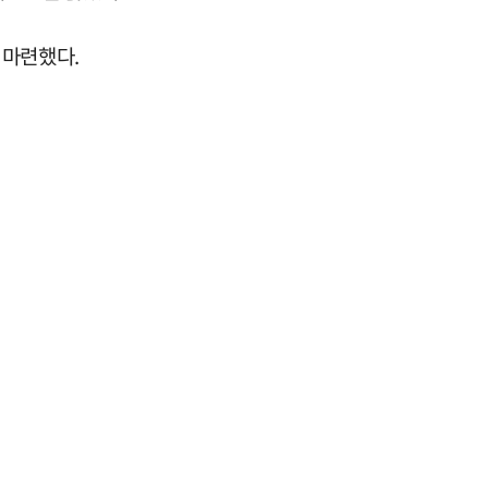
 마련했다.