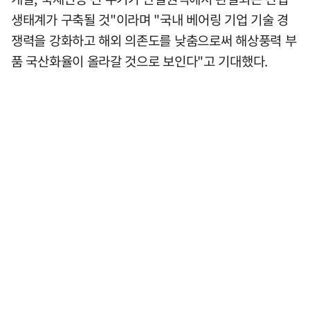
생태계가 구축될 것"이라며 "국내 베어링 기업 기술 경
쟁력을 강화하고 해외 의존도를 낮춤으로써 해상풍력 부
품 국산화율이 올라갈 것으로 보인다"고 기대했다.