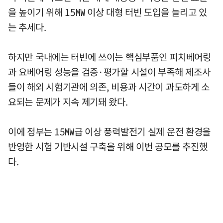
을 높이기 위해 15㎿ 이상 대형 터빈 도입을 늘리고 있
는 추세다.
하지만 국내에는 터빈에 쓰이는 핵심부품인 피치베어링
과 요베어링 성능을 검증·평가할 시설이 부족해 제조사
들이 해외 시험기관에 의존, 비용과 시간이 과도하게 소
요되는 문제가 지속 제기돼 왔다.
이에 정부는 15㎿급 이상 풍력발전기 실제 운전 환경을
반영한 시험 기반시설 구축을 위해 이번 공모를 추진했
다.