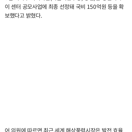
이 센터 공모사업에 최종 선정돼 국비 150억원 등을 확
보했다고 밝혔다.
어 의원에 따르면 최근 세계 해상풍력시장은 발전 효율