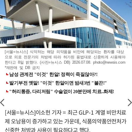
[서울=뉴시스] 식약처는 해당 의약품을 비만에 해당되는 환자를 대상
으로 의료 전문가의 처방에 따라 허가된 용법대로 신중하게 사용해야
한다고 8일 밝혔다. (사진=뉴시스 DB) 2026.07.08.
photo@newsis.com
*재판매 및 DB 금지
[서울=뉴시스]이소헌 기자 = 최근 GLP-1 계열 비만치료
제 오남용이 증가하고 있는 가운데, 식품의약품안전처가
신중한 처방과 사용이 필요하다고 했다.