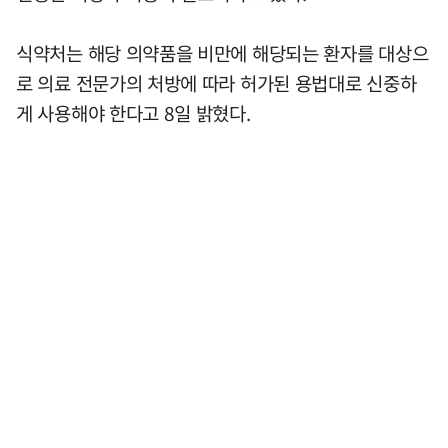
식약처는 해당 의약품을 비만에 해당되는 환자를 대상으
로 의료 전문가의 처방에 따라 허가된 용법대로 신중하
게 사용해야 한다고 8일 밝혔다.