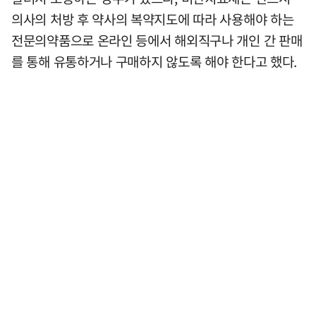
의사의 처방 후 약사의 복약지도에 따라 사용해야 하는
전문의약품으로 온라인 등에서 해외직구나 개인 간 판매
를 통해 유통하거나 구매하지 않도록 해야 한다고 했다.