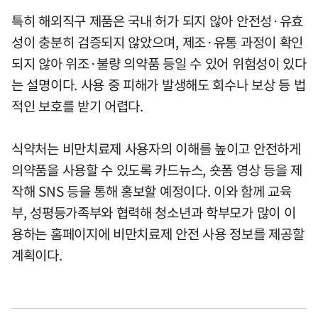
특히 해외직구 제품은 국내 허가 되지 않아 안전성·유효
성이 충분히 검증되지 않았으며, 제조·유통 과정이 확인
되지 않아 위조·불량 의약품 등일 수 있어 위험성이 있다
는 설명이다. 사용 중 피해가 발생해도 회수나 보상 등 법
적인 보호를 받기 어렵다.
식약처는 비만치료제 사용자의 이해를 높이고 안전하게
의약품을 사용할 수 있도록 카드뉴스, 숏폼 영상 등을 제
작해 SNS 등을 통해 홍보할 예정이다. 이와 함께 교육
부, 성평등가족부와 협력해 청소년과 학부모가 많이 이
용하는 홈페이지에 비만치료제 안전 사용 정보를 제공할
계획이다.