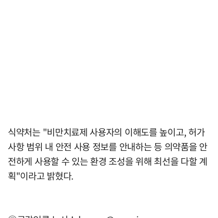
식약처는 "비만치료제 사용자의 이해도를 높이고, 허가
사항 범위 내 안전 사용 정보를 안내하는 등 의약품을 안
전하게 사용할 수 있는 환경 조성을 위해 최선을 다할 계
획"이라고 밝혔다.