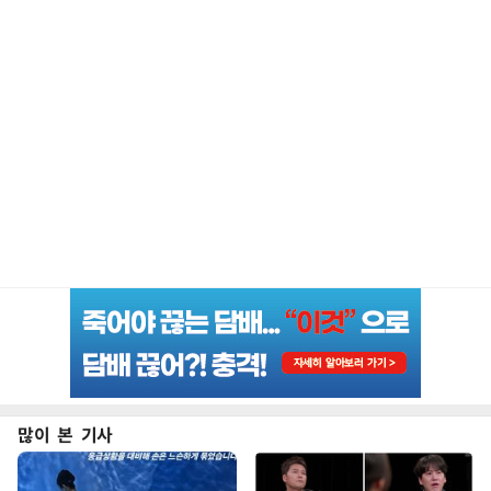
많이 본 기사