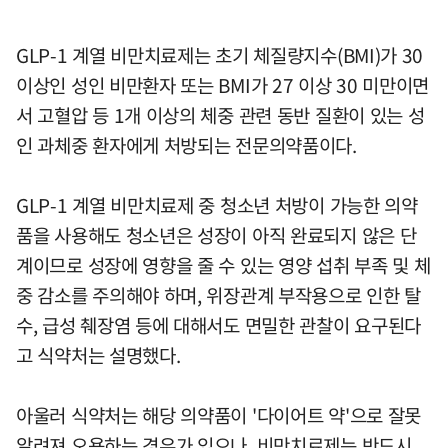
GLP-1 계열 비만치료제는 초기 체질량지수(BMI)가 30
이상인 성인 비만환자 또는 BMI가 27 이상 30 미만이면
서 고혈압 등 1개 이상의 체중 관련 동반 질환이 있는 성
인 과체중 환자에게 처방되는 전문의약품이다.
GLP-1 계열 비만치료제 중 청소년 처방이 가능한 의약
품을 사용해도 청소년은 성장이 아직 완료되지 않은 단
계이므로 성장에 영향을 줄 수 있는 영양 섭취 부족 및 체
중 감소를 주의해야 하며, 위장관계 부작용으로 인한 탈
수, 급성 췌장염 등에 대해서도 면밀한 관찰이 요구된다
고 식약처는 설명했다.
아울러 식약처는 해당 의약품이 '다이어트 약'으로 잘못
알려져 오용하는 경우가 있으나, 비만치료제는 반드시